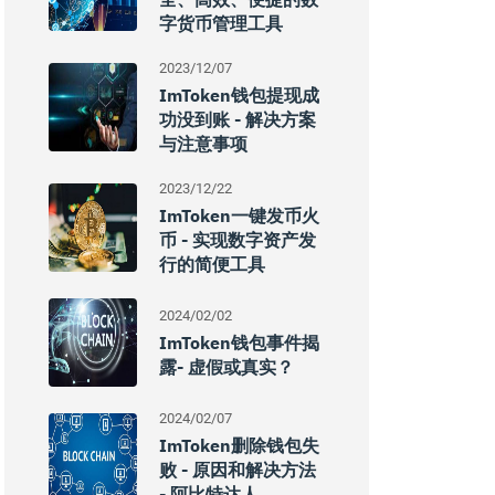
字货币管理工具
2023/12/07
ImToken钱包提现成
功没到账 - 解决方案
与注意事项
2023/12/22
ImToken一键发币火
币 - 实现数字资产发
行的简便工具
2024/02/02
ImToken钱包事件揭
露- 虚假或真实？
2024/02/07
ImToken删除钱包失
败 - 原因和解决方法
- 阿比特达人