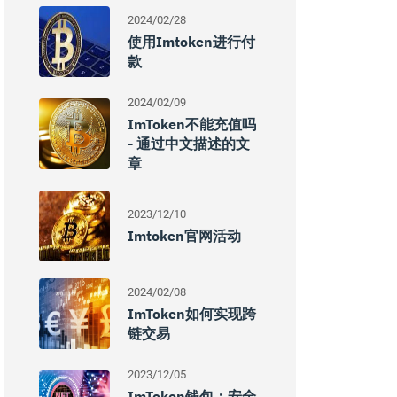
2024/02/28
使用imtoken进行付
款
2024/02/09
ImToken不能充值吗
- 通过中文描述的文
章
2023/12/10
Imtoken官网活动
2024/02/08
ImToken如何实现跨
链交易
2023/12/05
ImToken钱包：安全