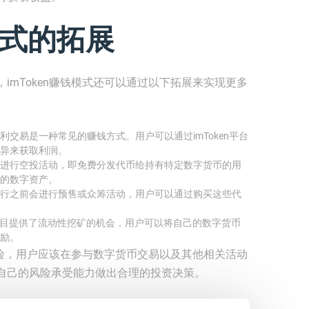
钱模式的拓展
imToken赚钱模式还可以通过以下拓展来实现更多
交易是一种常见的赚钱方式。用户可以通过imToken平台
异来获取利润。
进行空投活动，即免费分发代币给持有特定数字货币的用
的数字资产。
行之前会进行预售或众筹活动，用户可以通过购买这些代
）项目提供了流动性挖矿的机会，用户可以将自己的数字货币
励。
在风险，用户应该在参与数字货币交易以及其他相关活动
自己的风险承受能力做出合理的投资决策。