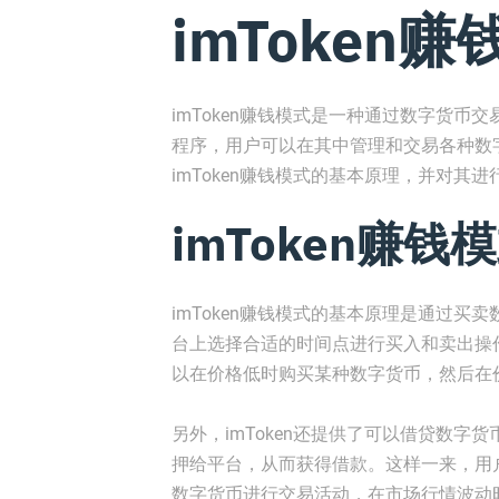
imToken
imToken赚钱模式是一种通过数字货币交
程序，用户可以在其中管理和交易各种数
imToken赚钱模式的基本原理，并对其进
imToken赚
imToken赚钱模式的基本原理是通过买卖
台上选择合适的时间点进行买入和卖出操
以在价格低时购买某种数字货币，然后在
另外，imToken还提供了可以借贷数
押给平台，从而获得借款。这样一来，用
数字货币进行交易活动，在市场行情波动