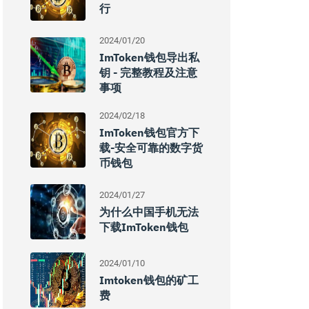
行
2024/01/20
ImToken钱包导出私
钥 - 完整教程及注意
事项
2024/02/18
ImToken钱包官方下
载-安全可靠的数字货
币钱包
2024/01/27
为什么中国手机无法
下载imToken钱包
2024/01/10
Imtoken钱包的矿工
费