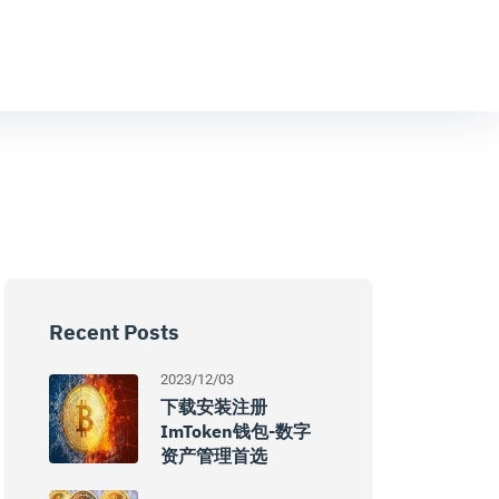
Recent Posts
2023/12/03
下载安装注册
ImToken钱包-数字
资产管理首选