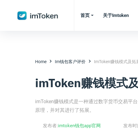
首页
关于imtoken
Home
Im钱包客户评价
ImToken赚钱模式及拓
imToken赚钱模式
imToken赚钱模式是一种通过数字货币交易平
原理，并对其进行了拓展。
发布者:
imtoken钱包app官网
发布时