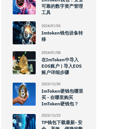
可靠的数字资产管理
工具
2024/01/03
Imtoken钱包设备转
移
2024/01/08
在imToken中导入
EOS账户 | 导入EOS
账户详细步骤
2023/12/30
ImToken硬钱包哪里
买 - 在哪里购买
ImToken硬钱包？
2023/12/23
TP钱包下载最新- 安
全、高效、便捷的数