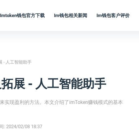
Imtoken钱包官方下载
Im钱包相关新闻
Im钱包客户评价
展 - 人工智能助手
及拓展 - 人工智能助手
台来实现盈利的方法。本文介绍了imToken赚钱模式的基本
间:
2024/02/08 18:37