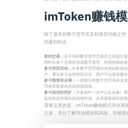
imToken赚
除了基本的数字货币买卖和借贷功能之外，
的盈利机会：
套利交易：
在不同的数字货币交易所之间进行套利
同时在多个交易所买卖数字货币，利用价格的差
参与空投活动：
许多数字货币项目在初始阶段会
户。通过参与这些空投活动，用户可以获得额外
参与预售和众筹：
一些新兴的数字货币项目在发
币来获取潜在的高投资回报。
参与流动性挖矿：
许多DeFi（去中心化金融
提供给这些项目的流动性池，从而获取相应的奖
需要注意的是，imToken赚钱模式存
之前，充分了解市场规则和风险，并根据