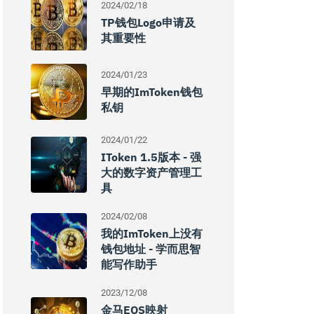
2024/02/18
TP钱包logo申请及
其重要性
2024/01/23
早期的imToken钱包
私钥
2024/01/22
IToken 1.5版本 - 强
大的数字资产管理工
具
2024/02/08
我的imToken上没有
钱包地址 - 学而思智
能写作助手
2023/12/08
金马EOS映射