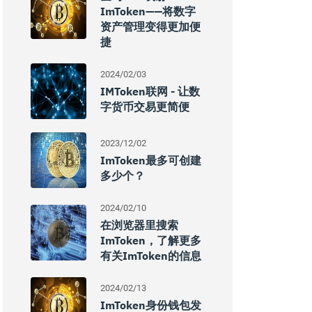
ImToken——将数字
资产管理变得更加便
捷
2024/02/03
IMToken联网 - 让数
字货币交易更简便
2023/12/02
ImToken最多可创建
多少个？
2024/02/10
在浏览器里搜索
ImToken，了解更多
有关imToken的信息
2024/02/13
ImToken身份钱包发