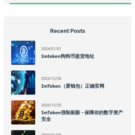
Recent Posts
2024/01/01
Imtoken狗狗币提货地址
2023/12/28
ImToken（爱钱包）正确官网
2023/12/25
ImToken强制刷新 - 保障你的数字资产
安全
2024/01/29