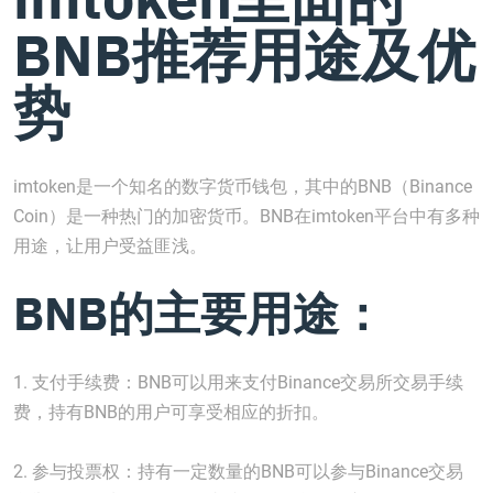
BNB推荐用途及优
势
imtoken是一个知名的数字货币钱包，其中的BNB（Binance
Coin）是一种热门的加密货币。BNB在imtoken平台中有多种
用途，让用户受益匪浅。
BNB的主要用途：
1. 支付手续费：BNB可以用来支付Binance交易所交易手续
费，持有BNB的用户可享受相应的折扣。
2. 参与投票权：持有一定数量的BNB可以参与Binance交易