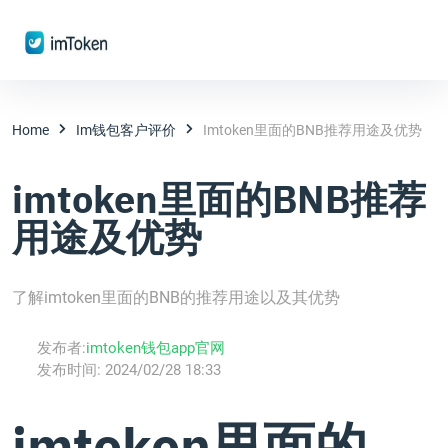
Home
Im钱包客户评价
Imtoken里面的BNB推荐用途及优势
imtoken里面的BNB推荐
用途及优势
了解imtoken里面的BNB的推荐用途以及其优势
发布者:
imtoken钱包app官网
发布时间:
2024/02/28 18:33
imtoken里面的