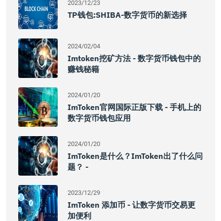
2023/12/23
TP钱包:SHIBA-数字货币的新选择
2024/02/04
Imtoken挖矿方法 - 数字货币钱包中的
赚钱秘籍
2024/01/20
ImToken官网国际正版下载 - 手机上的
数字货币钱包应用
2024/01/20
ImToken是什么？imToken出了什么问
题？ -
2023/12/29
ImToken 添加币 - 让数字货币交易更
加便利