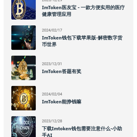
ImToken医友宝 - 一款方便实用的医疗
健康管理应用
2024/02/17
ImToken钱包下载苹果版-解密数字货
币世界
2023/12/31
ImToken答题有奖
2024/02/04
ImToken能挣钱嘛
2023/12/28
下载imtoken钱包需要注意什么-小助
手AI