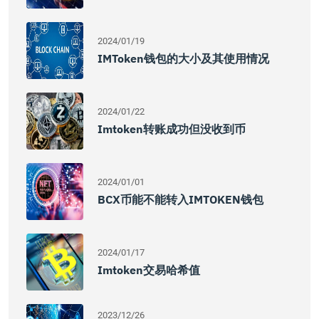
2024/01/19
IMToken钱包的大小及其使用情况
2024/01/22
Imtoken转账成功但没收到币
2024/01/01
BCX币能不能转入IMTOKEN钱包
2024/01/17
Imtoken交易哈希值
2023/12/26