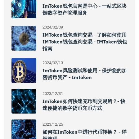
ImToken钱包官网是中心 - 一站式区块
链数字资产管理服务
2024/02/09
IMToken钱包查询交易 - 了解如何使用
IMToken钱包查询交易 - IMToken钱包
指南
2024/02/13
ImToken风险测试和使用 - 保护您的加
密货币资产 - ImToken
2023/12/31
ImToken如何快速充币到交易所？- 快
速便捷的数字货币充币方式
2023/12/25
如何在imToken中进行代币转换？ - 详
细教程