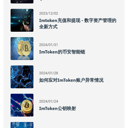
2023/12/02
Imtoken充值和提现 - 数字资产管理的
全新方式
2024/01/31
ImToken的币安智能链
2024/01/28
如何应对imToken账户异常情况
2024/01/24
ImToken公钥映射