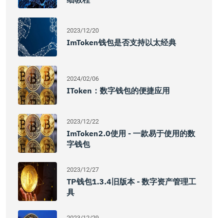
2023/12/20
ImToken钱包是否支持以太经典
2024/02/06
IToken：数字钱包的便捷应用
2023/12/22
ImToken2.0使用 - 一款易于使用的数
字钱包
2023/12/27
TP钱包1.3.4旧版本 - 数字资产管理工
具
2023/12/29