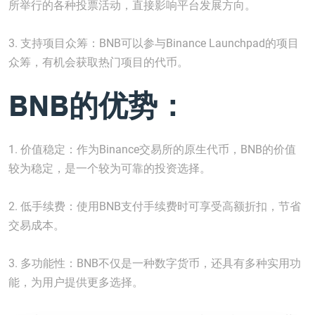
所举行的各种投票活动，直接影响平台发展方向。
3. 支持项目众筹：BNB可以参与Binance Launchpad的项目
众筹，有机会获取热门项目的代币。
BNB的优势：
1. 价值稳定：作为Binance交易所的原生代币，BNB的价值
较为稳定，是一个较为可靠的投资选择。
2. 低手续费：使用BNB支付手续费时可享受高额折扣，节省
交易成本。
3. 多功能性：BNB不仅是一种数字货币，还具有多种实用功
能，为用户提供更多选择。