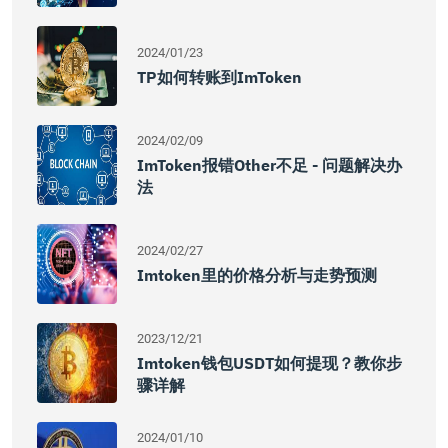
2024/01/23
TP如何转账到imToken
2024/02/09
ImToken报错other不足 - 问题解决办
法
2024/02/27
Imtoken里的价格分析与走势预测
2023/12/21
Imtoken钱包USDT如何提现？教你步
骤详解
2024/01/10