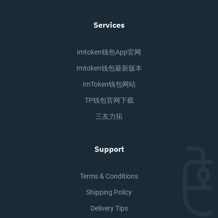
Services
Imtoken钱包app官网
Imtoken钱包最新版本
ImToken钱包网站
TP钱包官网下载
三友力拓
Support
Terms & Conditions
Shipping Policy
Delivery Tips