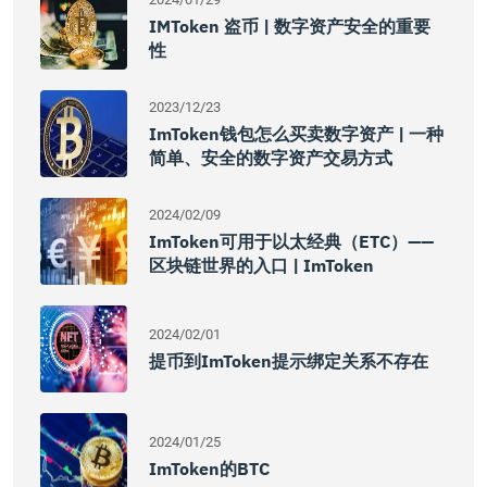
IMToken 盗币 | 数字资产安全的重要
性
2023/12/23
ImToken钱包怎么买卖数字资产 | 一种
简单、安全的数字资产交易方式
2024/02/09
ImToken可用于以太经典（ETC）——
区块链世界的入口 | ImToken
2024/02/01
提币到imToken提示绑定关系不存在
2024/01/25
ImToken的BTC