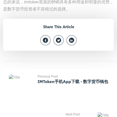
总的来说，imtoken里面的BNB具有多种用途和明显的优势，
是数字货币投资者不容错过的选择。
Share This Article
Previous Post
IMToken手机App下载 - 数字货币钱包
Next Post