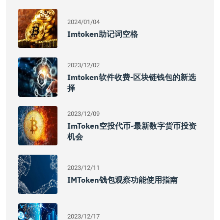
2024/01/04
Imtoken助记词空格
2023/12/02
Imtoken软件收费-区块链钱包的新选
择
2023/12/09
ImToken空投代币-最新数字货币投资
机会
2023/12/11
IMToken钱包观察功能使用指南
2023/12/17