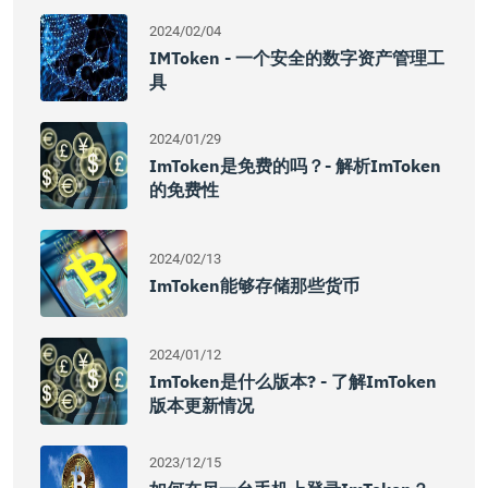
2024/02/04
IMToken - 一个安全的数字资产管理工
具
2024/01/29
ImToken是免费的吗？- 解析imToken
的免费性
2024/02/13
ImToken能够存储那些货币
2024/01/12
ImToken是什么版本? - 了解imToken
版本更新情况
2023/12/15