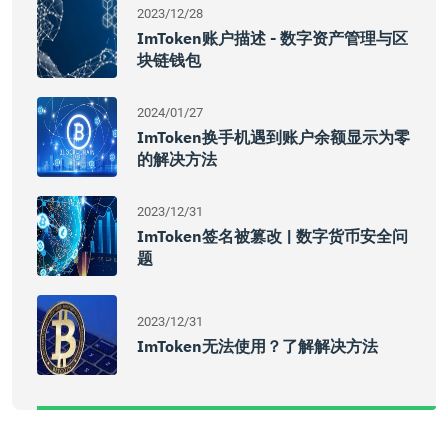
2023/12/28
ImToken账户描述 - 数字资产管理与区
块链钱包
2024/01/27
ImToken换手机遇到账户余额显示为零
的解决方法
2023/12/31
ImToken签名被篡改 | 数字货币安全问
题
2023/12/31
ImToken无法使用？了解解决方法