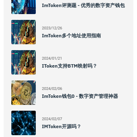
ImToken评测题 - 优秀的数字资产钱包
2023/12/26
ImToken多个地址使用指南
2024/01/21
IToken支持BTM映射吗？
2024/02/06
ImToken钱包0 - 数字资产管理神器
2024/02/07
IMToken开源吗？