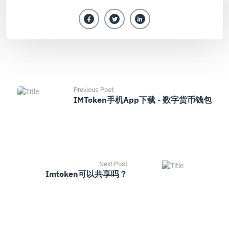
Previous Post
IMToken手机App下载 - 数字货币钱包
Next Post
Imtoken可以共享吗？