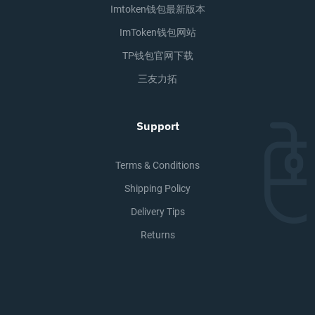
Imtoken钱包最新版本
ImToken钱包网站
TP钱包官网下载
三友力拓
Support
Terms & Conditions
Shipping Policy
Delivery Tips
Returns