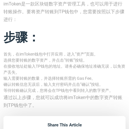
imToken是一款区块链数字资产管理工具，也可以用于进行
转账操作。要将资产转账到TP钱包中，您需要按照以下步骤
进行：
步骤：
首先，在imToken钱包中打开应用，进入“资产”页面。
选择您要转账的数字资产，并点击“转账”按钮。
在接收地址处输入TP钱包的地址。请务必确保地址准确无误，以免资
产丢失。
输入需要转账的数量，并选择转账所需的 Gas Fee。
确认转账信息无误后，输入支付密码并点击“确认”按钮。
等待转账确认完成，您将会在TP钱包中看到转入的数字资产。
通过以上步骤，您就可以成功将imToken中的数字资产转账
到TP钱包中了。
Share This Article