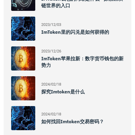
链世界的入口
2023/12/03
ImToken里的闪兑是如何获得的
2023/12/26
ImToken苹果拉新：数字货币钱包的新
势力
2024/02/18
探究imtoken是什么
2024/02/18
如何找回imtoken交易密码？