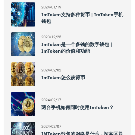
2024/01/19
ImToken支持多种货币 | ImToken手机
钱包
2023/12/25
ImToken是一个多钱的数字钱包 |
ImToken的价值和功能
2024/02/02
ImToken怎么获得币
2024/02/17
两台手机如何同时使用imToken？
2024/02/07
IMToken钱包的网络是什么 - 探索区块