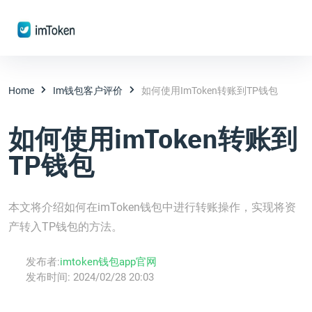
Home
Im钱包客户评价
如何使用imToken转账到TP钱包
如何使用imToken转账到
TP钱包
本文将介绍如何在imToken钱包中进行转账操作，实现将资
产转入TP钱包的方法。
发布者:
imtoken钱包app官网
发布时间:
2024/02/28 20:03