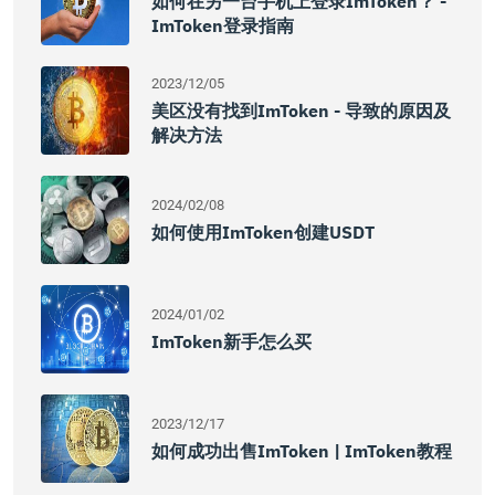
如何在另一台手机上登录imToken？ -
ImToken登录指南
2023/12/05
美区没有找到imToken - 导致的原因及
解决方法
2024/02/08
如何使用imToken创建USDT
2024/01/02
ImToken新手怎么买
2023/12/17
如何成功出售imToken | ImToken教程