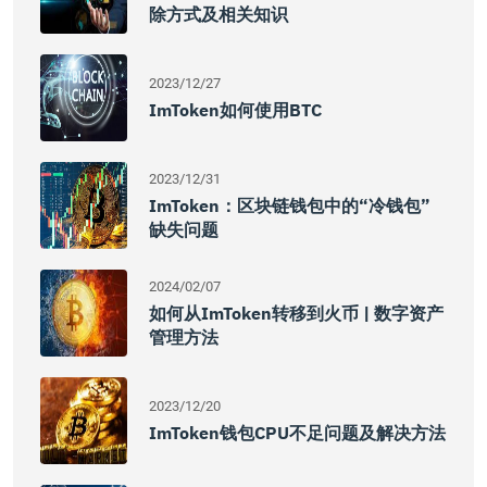
除方式及相关知识
2023/12/27
ImToken如何使用BTC
2023/12/31
ImToken：区块链钱包中的“冷钱包”
缺失问题
2024/02/07
如何从imToken转移到火币 | 数字资产
管理方法
2023/12/20
ImToken钱包CPU不足问题及解决方法