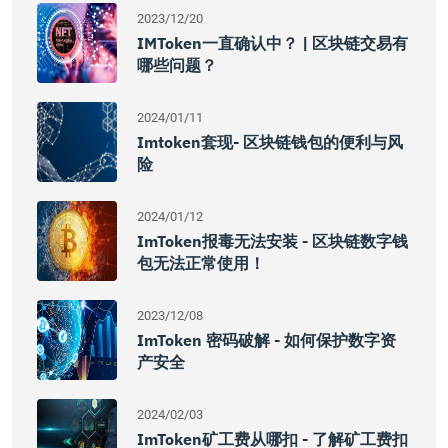
2023/12/20
IMToken一直确认中？ | 区块链交易有
哪些问题？
2024/01/11
Imtoken套现- 区块链钱包的便利与风
险
2024/01/12
ImToken报毒无法安装 - 区块链数字钱
包无法正常使用！
2023/12/08
ImToken 密码破解 - 如何保护数字资
产安全
2024/02/03
ImToken矿工费从哪扣 - 了解矿工费扣