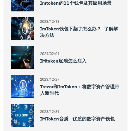
Imtoken的11个钱包及其应用场景
2023/12/18
ImToken钱包下架了怎么办？- 了解解
决方法
2024/02/01
IMtoken底池怎么注入
2023/12/27
Trezor和imToken：将数字资产管理带
入新时代
2023/12/31
IMToken音质 - 优质的数字资产钱包