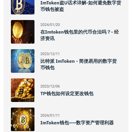
ImToken盗U话术详解-如何避免数字货
币钱包被盗
2024/01/20
在imtoken钱包里的代币合法吗？- 经
济资讯
2023/12/11
比特派 ImToken - 简便易用的数字货
币钱包
2023/12/06
TP钱包如何设定更改钱包
2024/01/11
ImToken钱包——数字资产管理利器