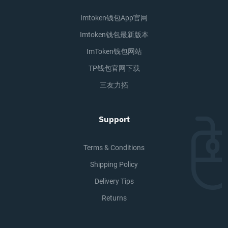
Imtoken钱包app官网
Imtoken钱包最新版本
ImToken钱包网站
TP钱包官网下载
三友力拓
Support
Terms & Conditions
Shipping Policy
Delivery Tips
Returns