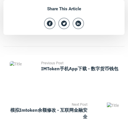
Share This Article
Previous Post
IMToken手机App下载 - 数字货币钱包
Next Post
模拟imtoken余额修改 - 互联网金融安
全