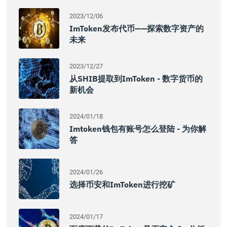
2023/12/06
ImToken发布代币——探索数字资产的
未来
2023/12/27
从SHIB提取到imToken - 数字货币的
新机会
2024/01/18
Imtoken钱包有账号怎么登陆 - 为你解
答
2024/01/26
选择币安和imToken进行挖矿
2024/01/17