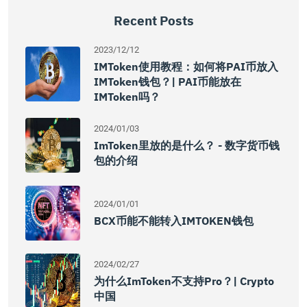
Recent Posts
2023/12/12
IMToken使用教程：如何将PAI币放入
IMToken钱包？| PAI币能放在
IMToken吗？
2024/01/03
ImToken里放的是什么？ - 数字货币钱
包的介绍
2024/01/01
BCX币能不能转入IMTOKEN钱包
2024/02/27
为什么imToken不支持Pro？| Crypto
中国