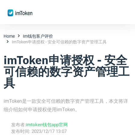
Home
Im钱包客户评价
ImToken申请授权 - 安全可信赖的数字资产管理工具
imToken申请授权 - 安全
可信赖的数字资产管理工
具
imToken是一款安全可信赖的数字资产管理工具，本文将详
细介绍如何申请授权使用imToken。
发布者:
imtoken钱包app官网
发布时间:
2023/12/17 13:07