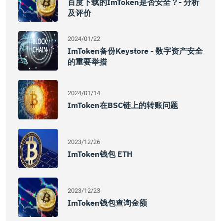
百度下载的imToken是否安全？- 分析
及评价
2024/01/22
ImToken备份Keystore - 数字资产安全
的重要举措
2024/01/14
ImToken在BSC链上的转账问题
2023/12/26
ImToken钱包 ETH
2023/12/23
ImToken钱包查询金额