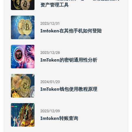
资产管理工具
2023/12/31
Imtoken在其他手机如何登陆
2023/12/28
ImToken的密钥通用性分析
2024/01/20
ImToken钱包使用教程原理
2023/12/09
Imtoken转账查询