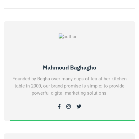
Mahmoud Baghagho
Founded by Begha over many cups of tea at her kitchen
table in 2009, our brand promise is simple: to provide
powerful digital marketing solutions.