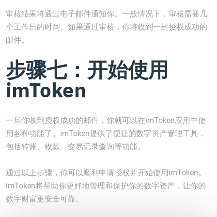
审核结果将通过电子邮件通知你。一般情况下，审核需要几
个工作日的时间。如果通过审核，你将收到一封授权成功的
邮件。
步骤七：开始使用
imToken
一旦你收到授权成功的邮件，你就可以在imToken应用中使
用各种功能了。imToken提供了便捷的数字资产管理工具，
包括转账、收款、交易记录查询等功能。
通过以上步骤，你可以顺利申请授权并开始使用imToken。
imToken将帮助你更好地管理和保护你的数字资产，让你的
数字财富更安全可靠。