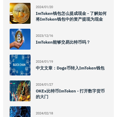
2024/01/20
ImToken钱包怎么提成现金 - 了解如何
将imToken钱包中的资产提现为现金
2023/12/16
ImToken能够交易比特币吗？
2024/01/19
中文文章：doge币转入imToken钱包
2024/01/27
OKEx比特币imToken - 打开数字货币
的大门
2024/02/18