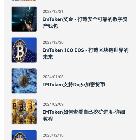
2023/12/21
ImToken奖金 - 打造安全可靠的数字资
产钱包
2023/12/30
ImToken ICO EOS - 打造区块链世界的
未来
2024/01/08
IMToken支持Doge加密货币
2024/02/09
IMToken如何查看自己挖矿进度-详细
教程
2023/12/18