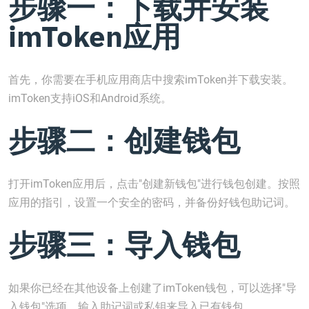
步骤一：下载并安装
imToken应用
首先，你需要在手机应用商店中搜索imToken并下载安装。
imToken支持iOS和Android系统。
步骤二：创建钱包
打开imToken应用后，点击"创建新钱包"进行钱包创建。按照
应用的指引，设置一个安全的密码，并备份好钱包助记词。
步骤三：导入钱包
如果你已经在其他设备上创建了imToken钱包，可以选择"导
入钱包"选项，输入助记词或私钥来导入已有钱包。