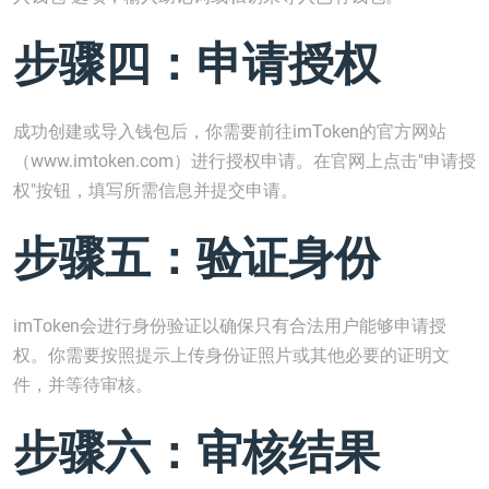
步骤四：申请授权
成功创建或导入钱包后，你需要前往imToken的官方网站
（www.imtoken.com）进行授权申请。在官网上点击"申请授
权"按钮，填写所需信息并提交申请。
步骤五：验证身份
imToken会进行身份验证以确保只有合法用户能够申请授
权。你需要按照提示上传身份证照片或其他必要的证明文
件，并等待审核。
步骤六：审核结果