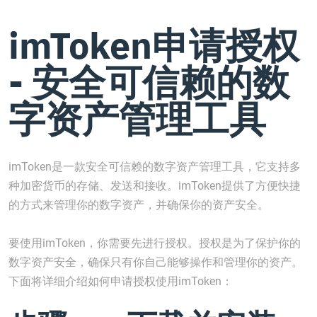
imToken申请授权
- 安全可信赖的数
字资产管理工具
imToken是一款安全可信赖的数字资产管理工具，它支持多
种加密货币的存储、发送和接收。imToken提供了方便快捷
的方式来管理你的数字资产，并确保你的资产安全。
要使用imToken，你需要先进行授权。授权是为了保护你的
数字资产安全，确保只有你自己能够操作和管理你的资产。
下面将详细介绍如何申请授权使用imToken：