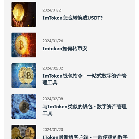
2024/01/21
ImToken怎么转换成USDT?
2024/01/26
Imtoken如何转币安
2024/02/02
ImToken钱包指令 - 一站式数字资产管
理工具
2024/02/08
与imToken类似的钱包 - 数字资产管理
工具
2024/01/20
IToken最新版客户端 - 一款便捷的数字