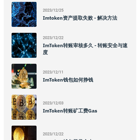
2023/12/25
Imtoken资产提取失败 - 解决方法
2023/12/22
ImToken转账审核多久 - 转账安全与速
度
2023/12/11
ImToken钱包如何挣钱
2023/12/03
ImToken转账矿工费gas
2023/12/22