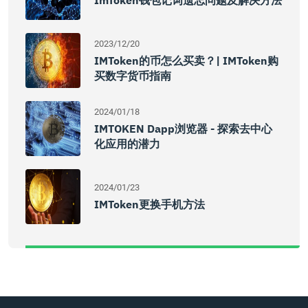
ImToken钱包记词遗忘问题及解决方法
2023/12/20
IMToken的币怎么买卖？| IMToken购
买数字货币指南
2024/01/18
IMTOKEN Dapp浏览器 - 探索去中心
化应用的潜力
2024/01/23
IMToken更换手机方法