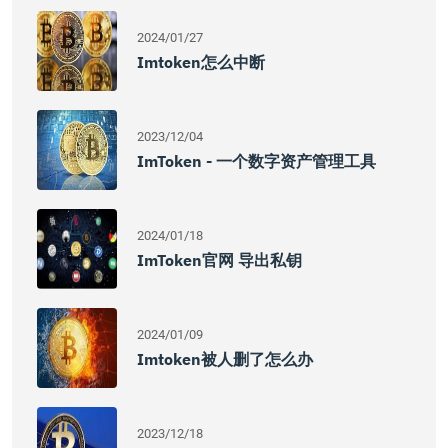
2024/01/27
Imtoken怎么中断
2023/12/04
ImToken - 一个数字资产管理工具
2024/01/18
ImToken官网 导出私钥
2024/01/09
Imtoken被人删了怎么办
2023/12/18