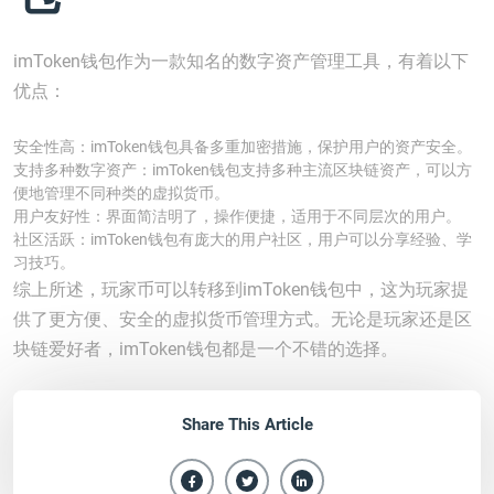
imToken钱包作为一款知名的数字资产管理工具，有着以下
优点：
安全性高：imToken钱包具备多重加密措施，保护用户的资产安全。
支持多种数字资产：imToken钱包支持多种主流区块链资产，可以方
便地管理不同种类的虚拟货币。
用户友好性：界面简洁明了，操作便捷，适用于不同层次的用户。
社区活跃：imToken钱包有庞大的用户社区，用户可以分享经验、学
习技巧。
综上所述，玩家币可以转移到imToken钱包中，这为玩家提
供了更方便、安全的虚拟货币管理方式。无论是玩家还是区
块链爱好者，imToken钱包都是一个不错的选择。
Share This Article