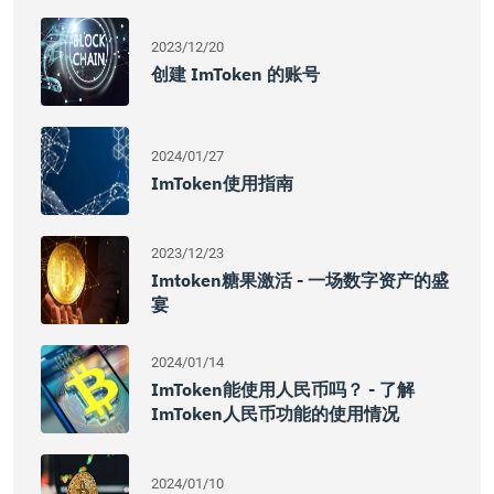
2023/12/20
创建 ImToken 的账号
2024/01/27
ImToken使用指南
2023/12/23
Imtoken糖果激活 - 一场数字资产的盛
宴
2024/01/14
ImToken能使用人民币吗？ - 了解
ImToken人民币功能的使用情况
2024/01/10