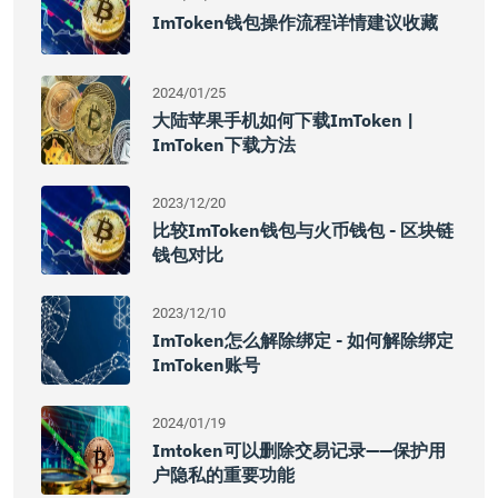
ImToken钱包操作流程详情建议收藏
2024/01/25
大陆苹果手机如何下载imToken |
ImToken下载方法
2023/12/20
比较imToken钱包与火币钱包 - 区块链
钱包对比
2023/12/10
ImToken怎么解除绑定 - 如何解除绑定
ImToken账号
2024/01/19
Imtoken可以删除交易记录——保护用
户隐私的重要功能