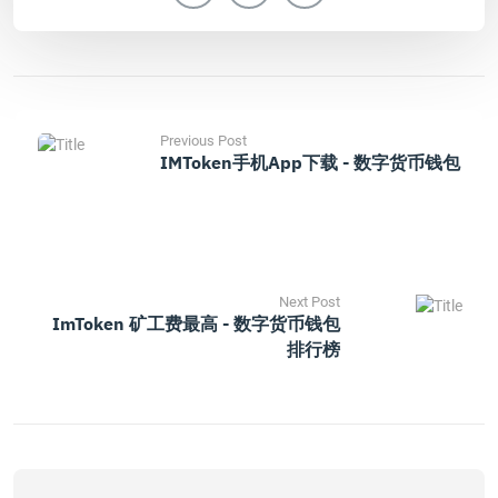
Previous Post
IMToken手机App下载 - 数字货币钱包
Next Post
ImToken 矿工费最高 - 数字货币钱包
排行榜