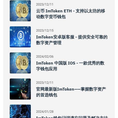
2023/12/11
云币 ImToken ETH - 支持以太坊的移
动数字货币钱包
2023/12/15
ImToken安卓版客服 - 提供安全可靠的
数字资产管理
2024/02/06
ImToken 中国版 IOS - 一款优秀的数
字钱包应用
2023/12/11
官网最新版imToken——掌握数字资产
的首选钱包
2024/01/28