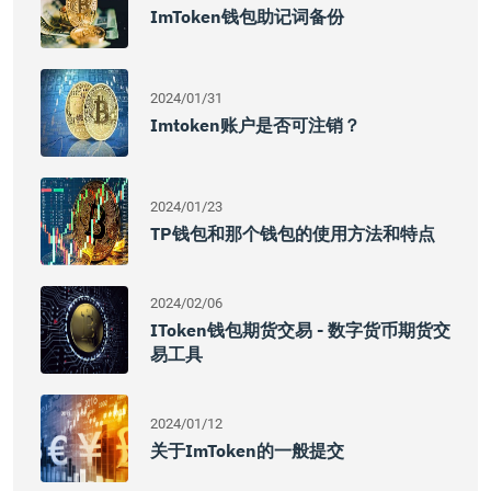
ImToken钱包助记词备份
2024/01/31
Imtoken账户是否可注销？
2024/01/23
TP钱包和那个钱包的使用方法和特点
2024/02/06
IToken钱包期货交易 - 数字货币期货交
易工具
2024/01/12
关于imToken的一般提交