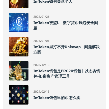
ImToken钱包登录个人
2024/01/26
ImToken被盗u - 数字货币钱包安全问
题
2024/01/01
ImToken里打不开Uniswap - 问题解决
方案
2023/12/13
ImToken钱包是ERC20钱包 | 以太坊钱
包-加密资产管理工具
2024/02/13
ImToken钱包里的币怎么卖