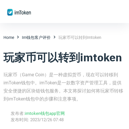
Home
Im钱包客户评价
玩家币可以转到imtoken
玩家币可以转到imtoken
玩家币（Game Coin）是一种虚拟货币，现在可以转移到
imToken钱包中。imToken是一款数字资产管理工具，提供
安全便捷的区块链钱包服务。本文将探讨如何将玩家币转移
到imToken钱包中的步骤和注意事项。
发布者:
imtoken钱包app官网
发布时间:
2023/12/26 07:48