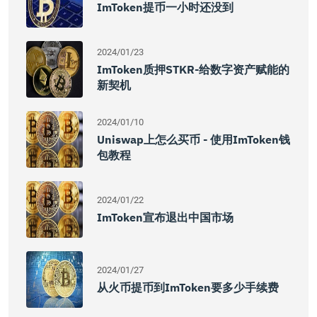
ImToken提币一小时还没到
2024/01/23
ImToken质押STKR-给数字资产赋能的
新契机
2024/01/10
Uniswap上怎么买币 - 使用imToken钱
包教程
2024/01/22
ImToken宣布退出中国市场
2024/01/27
从火币提币到imToken要多少手续费