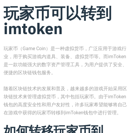
玩家币可以转到
imtoken
玩家币（Game Coin）是一种虚拟货币，广泛应用于游戏行
业，用于购买游戏内道具、装备、虚拟货币等。而imToken
是一款功能强大的数字资产管理工具，为用户提供了安全、
便捷的区块链钱包服务。
随着区块链技术的发展和普及，越来越多的游戏开始采用区
块链技术来管理虚拟货币，其中包括玩家币。由于imToken
钱包的高度安全性和用户友好性，许多玩家希望能够将自己
在游戏中获得的玩家币转移到imToken钱包中进行管理。
如何转移玩家币到