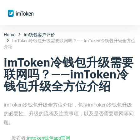
Home
Im钱包客户评价
ImToken冷钱包升级需要联网吗？——imToken冷钱包升级全方位
介绍
imToken冷钱包升级需要
联网吗？——imToken冷
钱包升级全方位介绍
imToken冷钱包升级全方位介绍，包括imToken冷钱包升级
的必要性、升级的流程及注意事项，以及是否需要联网等问
题。
发布者:
imtoken钱包app官网