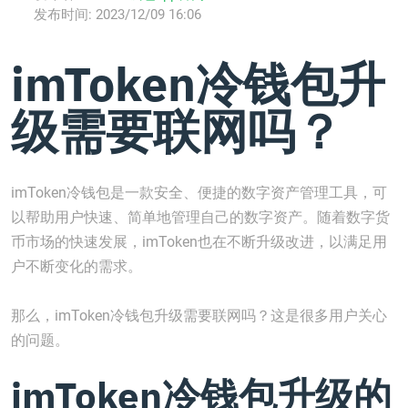
发布时间:
2023/12/09 16:06
imToken冷钱包升
级需要联网吗？
imToken冷钱包是一款安全、便捷的数字资产管理工具，可
以帮助用户快速、简单地管理自己的数字资产。随着数字货
币市场的快速发展，imToken也在不断升级改进，以满足用
户不断变化的需求。
那么，imToken冷钱包升级需要联网吗？这是很多用户关心
的问题。
imToken冷钱包升级的