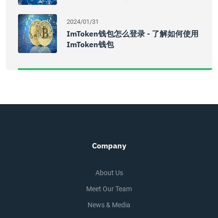
2024/01/31
ImToken钱包怎么登录 - 了解如何使用
ImToken钱包
Company
About Us
Meet Our Team
News & Media