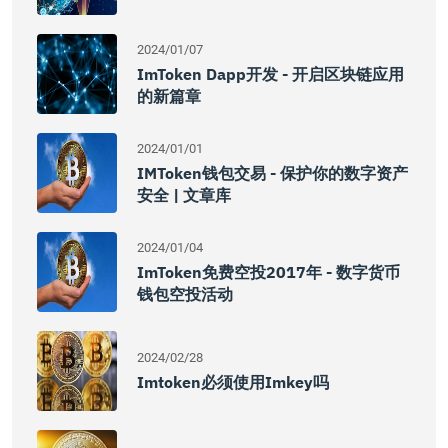
2024/01/07
ImToken Dapp开发 - 开启区块链应用
的新篇章
2024/01/01
IMToken钱包交易 - 保护你的数字资产
安全 | 文章库
2024/01/04
ImToken免费空投2017年 - 数字货币
钱包空投活动
2024/02/28
Imtoken必须使用imkey吗