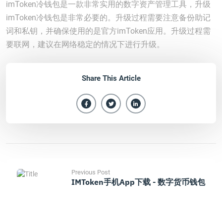
imToken冷钱包是一款非常实用的数字资产管理工具，升级
imToken冷钱包是非常必要的。升级过程需要注意备份助记
词和私钥，并确保使用的是官方imToken应用。升级过程需
要联网，建议在网络稳定的情况下进行升级。
Share This Article
Previous Post
IMToken手机App下载 - 数字货币钱包