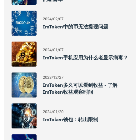
2024/02/07
ImToken中的币无法提现问题
2024/01/07
ImToken手机应用为什么老显示病毒？
2023/12/27
ImToken多久可以看到收益 - 了解
ImToken收益观察时间
2024/01/20
ImToken钱包：转出限制