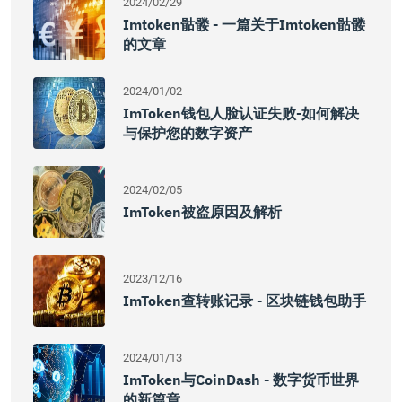
2024/02/29
Imtoken骷髅 - 一篇关于imtoken骷髅
的文章
2024/01/02
ImToken钱包人脸认证失败-如何解决
与保护您的数字资产
2024/02/05
ImToken被盗原因及解析
2023/12/16
ImToken查转账记录 - 区块链钱包助手
2024/01/13
ImToken与CoinDash - 数字货币世界
的新篇章