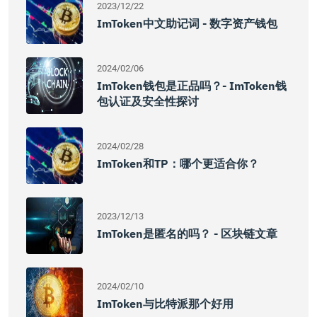
2023/12/22
ImToken中文助记词 - 数字资产钱包
2024/02/06
ImToken钱包是正品吗？- ImToken钱
包认证及安全性探讨
2024/02/28
ImToken和TP：哪个更适合你？
2023/12/13
ImToken是匿名的吗？ - 区块链文章
2024/02/10
ImToken与比特派那个好用