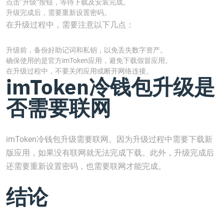
点击“升级”按钮，等待下载及安装完成。
升级完成后，需要重新设置密码。
在升级过程中，需要注意以下几点：
升级前，备份好助记词和私钥，以免丢失数字资产。
确保使用的是官方imToken应用，避免下载假冒应用。
在升级过程中，不要关闭应用或断开网络连接。
imToken冷钱包升级是
否需要联网
imToken冷钱包升级需要联网。因为升级过程中需要下载新
版应用，如果没有联网就无法完成下载。此外，升级完成后
还需要重新设置密码，也需要联网才能完成。
结论