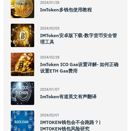
2024/01/28
ImToken多钱包使用教程
2024/02/03
IMToken安卓版下载-数字货币安全管
理工具
2024/02/28
ImToken ICO Gas设置详解- 如何正确
设置ETH Gas费用
2024/01/07
ImToken有道英文有声翻译
2024/02/01
IMTOKEN钱包会不会跑路？|
IMTOKEN钱包风险研究