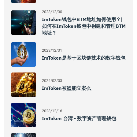
2023/12/30
ImToken钱包中BTM地址如何使用？|
如何在imToken钱包中创建和管理BTM
地址？
2023/12/31
ImToken是基于区块链技术的数字钱包
2024/02/03
ImToken被盗能立案么
2023/12/16
ImToken 台湾 - 数字资产管理钱包