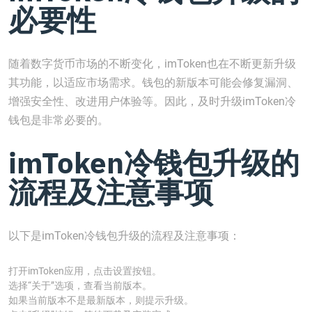
必要性
随着数字货币市场的不断变化，imToken也在不断更新升级
其功能，以适应市场需求。钱包的新版本可能会修复漏洞、
增强安全性、改进用户体验等。因此，及时升级imToken冷
钱包是非常必要的。
imToken冷钱包升级的
流程及注意事项
以下是imToken冷钱包升级的流程及注意事项：
打开imToken应用，点击设置按钮。
选择“关于”选项，查看当前版本。
如果当前版本不是最新版本，则提示升级。