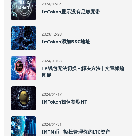
2024/02/04
ImToken显示没有足够宽带
2023/12/28
ImToken添加BSC地址
2024/01/03
TP钱包无法切换 - 解决方法 | 文章标题
拓展
2024/01/17
IMToken如何提取HT
2024/01/31
IMTM币 - 轻松管理你的LTC资产