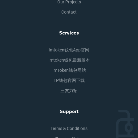
Our Projects
Contact
Services
Imtoken钱包app官网
Imtoken钱包最新版本
ImToken钱包网站
TP钱包官网下载
三友力拓
Support
Terms & Conditions