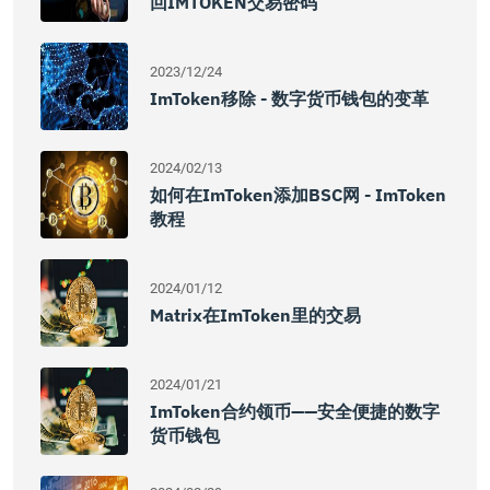
回iMTOKEN交易密码
2023/12/24
ImToken移除 - 数字货币钱包的变革
2024/02/13
如何在imToken添加BSC网 - ImToken
教程
2024/01/12
Matrix在imToken里的交易
2024/01/21
ImToken合约领币——安全便捷的数字
货币钱包