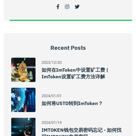
Recent Posts
2023/12/20
如何在imToken中设置矿工费 |
ImToken设置矿工费方法详解
2024/01/01
如何将USTD转到imToken？
2024/01/14
IMTOKEN钱包交易密码忘记 - 如何找