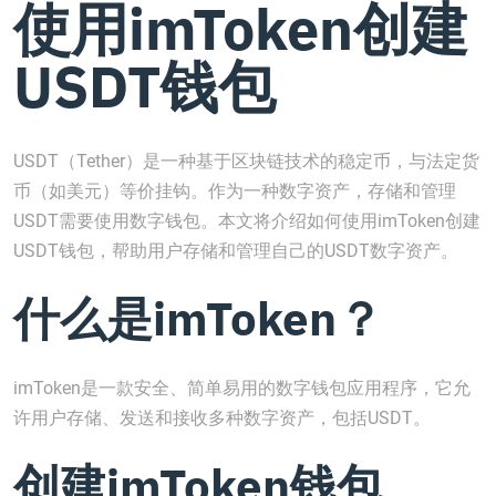
使用imToken创建
USDT钱包
USDT（Tether）是一种基于区块链技术的稳定币，与法定货
币（如美元）等价挂钩。作为一种数字资产，存储和管理
USDT需要使用数字钱包。本文将介绍如何使用imToken创建
USDT钱包，帮助用户存储和管理自己的USDT数字资产。
什么是imToken？
imToken是一款安全、简单易用的数字钱包应用程序，它允
许用户存储、发送和接收多种数字资产，包括USDT。
创建imToken钱包