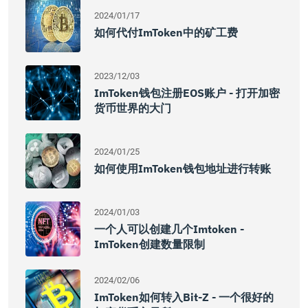
2024/01/17
如何代付imToken中的矿工费
2023/12/03
ImToken钱包注册EOS账户 - 打开加密
货币世界的大门
2024/01/25
如何使用imToken钱包地址进行转账
2024/01/03
一个人可以创建几个imtoken -
ImToken创建数量限制
2024/02/06
ImToken如何转入Bit-Z - 一个很好的