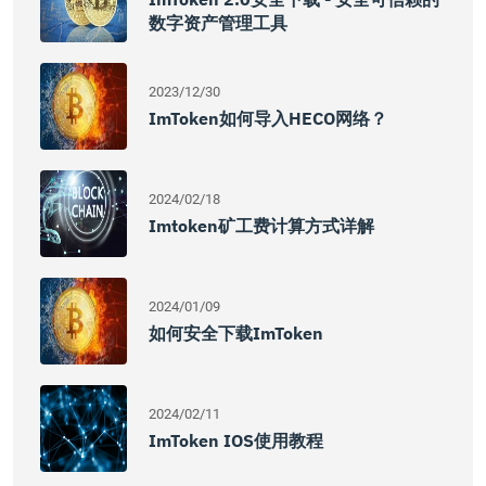
数字资产管理工具
2023/12/30
ImToken如何导入HECO网络？
2024/02/18
Imtoken矿工费计算方式详解
2024/01/09
如何安全下载imToken
2024/02/11
ImToken IOS使用教程