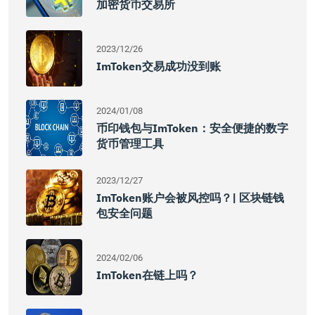
加密货币交易所
2023/12/26
ImToken交易成功没到账
2024/01/08
币印钱包与imToken：安全便捷的数字
货币管理工具
2023/12/27
ImToken账户会被风控吗？| 区块链钱
包安全问题
2024/02/06
ImToken在链上吗？