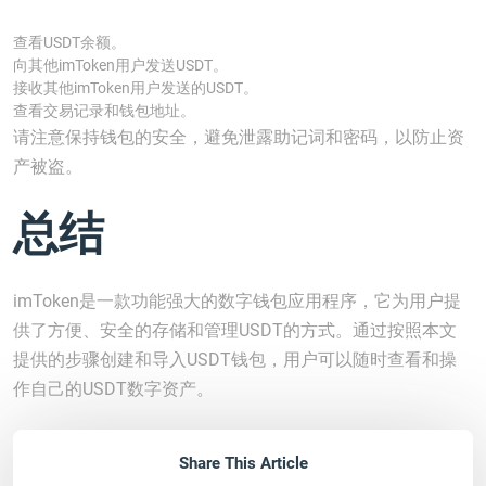
查看USDT余额。
向其他imToken用户发送USDT。
接收其他imToken用户发送的USDT。
查看交易记录和钱包地址。
请注意保持钱包的安全，避免泄露助记词和密码，以防止资
产被盗。
总结
imToken是一款功能强大的数字钱包应用程序，它为用户提
供了方便、安全的存储和管理USDT的方式。通过按照本文
提供的步骤创建和导入USDT钱包，用户可以随时查看和操
作自己的USDT数字资产。
Share This Article