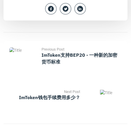
Previous Post
ImToken支持BEP20 - 一种新的加密
货币标准
Next Post
ImToken钱包手续费用多少？