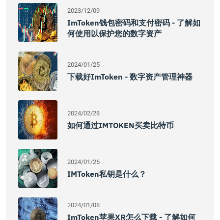
2023/12/09
ImToken钱包密码和支付密码 - 了解如
何使用以保护您的数字资产
2024/01/25
下载好imToken - 数字资产管理神器
2024/02/28
如何通过IMTOKEN买卖比特币
2024/01/26
IMToken私钥是什么？
2024/01/08
ImToken苹果XR怎么下载 - 了解如何