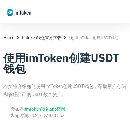
Home
Imtoken钱包官方下载
使用imToken创建USDT钱包
使用imToken创建USDT
钱包
本文将介绍如何使用imToken创建USDT钱包，帮助用户存储
和管理自己的USDT数字资产。
发布者:
imtoken钱包app官网
发布时间:
2023/12/10 01:52