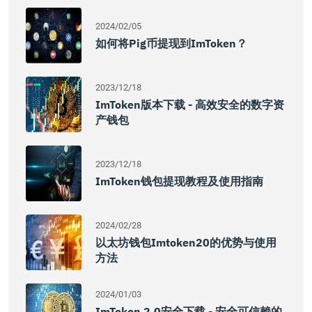
2024/02/05
如何将pig币提现到imToken？
2023/12/18
ImToken版本下载 - 高效安全的数字资
产钱包
2023/12/18
ImToken钱包提现教程及使用指南
2024/02/28
以太坊钱包imtoken20的优势与使用
方法
2024/01/03
ImToken 2.0安全下载 - 安全可信赖的