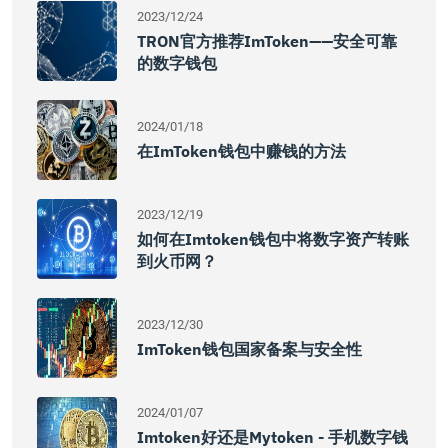
2023/12/24
TRON官方推荐imToken——安全可靠
的数字钱包
2024/01/18
在imToken钱包中赚钱的方法
2023/12/19
如何在imtoken钱包中将数字资产转账
到火币网？
2023/12/30
ImToken钱包国家备案与安全性
2024/01/07
Imtoken好还是mytoken - 手机数字钱