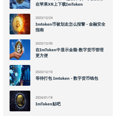
在苹果XR上下载imToken
2023/12/24
Imtoken币被划走怎么报警 - 金融安全
指南
2023/12/30
在imToken中显示金额-数字货币管理
更方便
2023/12/10
等待打包 Imtoken - 数字货币钱包
2024/01/18
ImToken贴吧