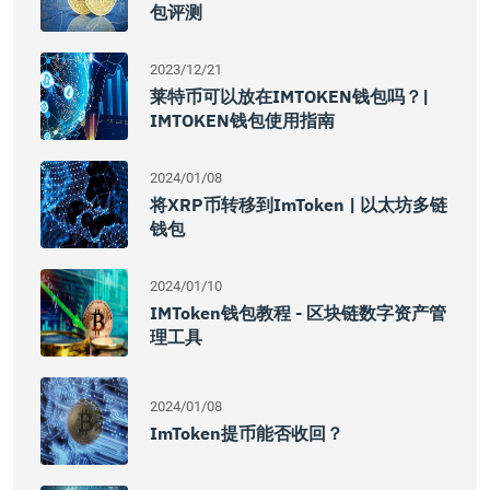
包评测
2023/12/21
莱特币可以放在IMTOKEN钱包吗？|
IMTOKEN钱包使用指南
2024/01/08
将XRP币转移到imToken | 以太坊多链
钱包
2024/01/10
IMToken钱包教程 - 区块链数字资产管
理工具
2024/01/08
ImToken提币能否收回？