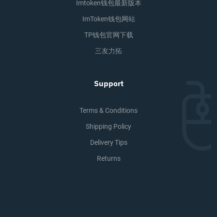
Imtoken钱包最新版本
ImToken钱包网站
TP钱包官网下载
三友力拓
Support
Terms & Conditions
Shipping Policy
Delivery Tips
Returns