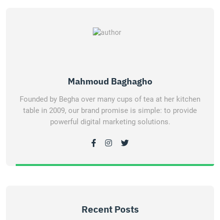
Mahmoud Baghagho
Founded by Begha over many cups of tea at her kitchen
table in 2009, our brand promise is simple: to provide
powerful digital marketing solutions.
Recent Posts