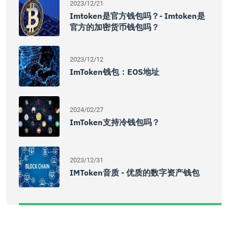
2023/12/21
Imtoken是官方钱包吗？- Imtoken是
官方的加密货币钱包吗？
2023/12/12
ImToken钱包：EOS地址
2024/02/27
ImToken支持冷钱包吗？
2023/12/31
IMToken音质 - 优质的数字资产钱包