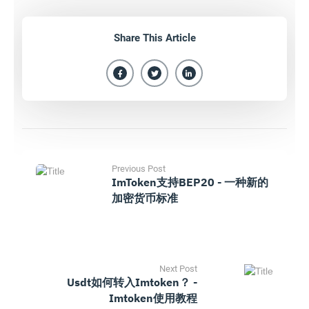
Share This Article
Previous Post
ImToken支持BEP20 - 一种新的
加密货币标准
Next Post
Usdt如何转入imtoken？ -
Imtoken使用教程