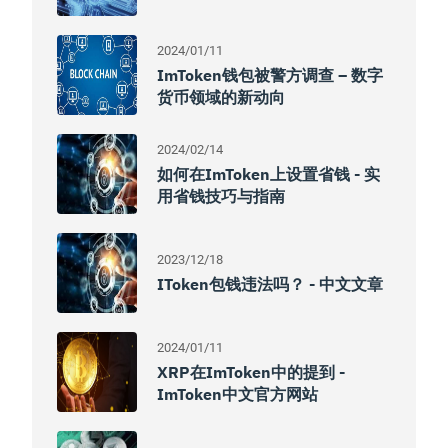
2024/01/11
ImToken钱包被警方调查 – 数字
货币领域的新动向
2024/02/14
如何在imToken上设置省钱 - 实
用省钱技巧与指南
2023/12/18
IToken包钱违法吗？ - 中文文章
2024/01/11
XRP在imToken中的提到 -
ImToken中文官方网站