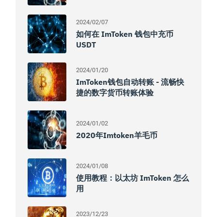
2024/02/07
如何在 ImToken 钱包中充币
USDT
2024/01/20
ImToken钱包自动转账 - 流畅快
捷的数字货币转账体验
2024/01/02
2020年imtoken羊毛币
2024/01/08
使用教程：以太坊 ImToken 怎么
用
2023/12/23