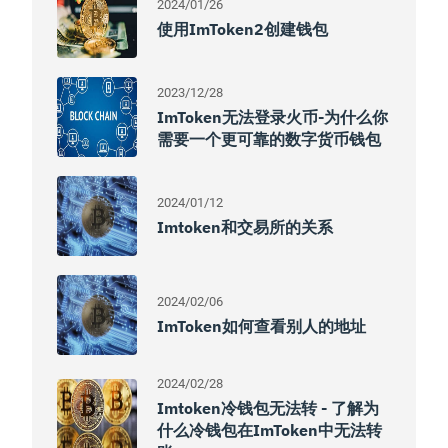
2024/01/26
使用imToken2创建钱包
2023/12/28
ImToken无法登录火币-为什么你
需要一个更可靠的数字货币钱包
2024/01/12
Imtoken和交易所的关系
2024/02/06
ImToken如何查看别人的地址
2024/02/28
Imtoken冷钱包无法转 - 了解为
什么冷钱包在imToken中无法转