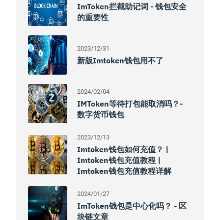
ImToken拦截助记词 - 钱包安全
的重要性
2023/12/31
新版imtoken钱包用不了
2024/02/04
IMToken等待打包能取消吗？-
数字货币钱包
2023/12/13
Imtoken钱包如何充值？ |
Imtoken钱包充值教程 |
Imtoken钱包充值教程详解
2024/01/27
ImToken钱包是中心化吗？ - 区
块链文章