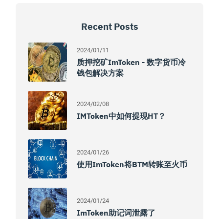
Recent Posts
2024/01/11
质押挖矿imToken - 数字货币冷
钱包解决方案
2024/02/08
IMToken中如何提现HT？
2024/01/26
使用imToken将BTM转账至火币
2024/01/24
ImToken助记词泄露了