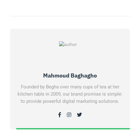
Mahmoud Baghagho
Founded by Begha over many cups of tea at her
kitchen table in 2009, our brand promise is simple:
to provide powerful digital marketing solutions.