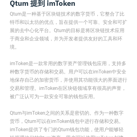
Qtum 提到 imToken
Qtum是一种基于区块链技术的数字货币，它整合了比
特币和以太坊的优点，旨在提供一个可靠、安全和可扩
展的去中心化平台。Qtum的目标是将区块链技术应用
于商业和企业领域，并为开发者提供友好的工具和环
境。
imToken是一款常用的数字资产管理钱包应用，支持多
种数字货币的存储和交易。用户可以在imToken中安全
地保存自己的加密货币，并使用其功能强大的界面进行
交易和管理。imToken在区块链领域享有很高的声誉，
被广泛认可为一款安全可靠的钱包应用。
Qtum与imToken之间的关系是密切的。作为一种数字
货币，Qtum可以在imToken钱包中进行存储和交易。
imToken提供了专门的Qtum钱包功能，使用户能够轻