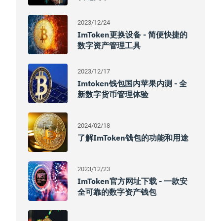
2023/12/24
ImToken更换设备 - 简便快捷的
数字资产管理工具
2023/12/17
Imtoken钱包国内苹果内测 - 全
新数字货币管理体验
2024/02/18
了解imToken钱包的功能和用途
2023/12/23
ImToken官方网址下载 - 一款安
全可靠的数字资产钱包