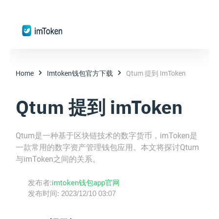
Home
Imtoken钱包官方下载
Qtum 提到 ImToken
Qtum 提到 imToken
Qtum是一种基于区块链技术的数字货币，imToken是
一款常用的数字资产管理钱包应用。本文将探讨Qtum
与imToken之间的关系。
发布者:
imtoken钱包app官网
发布时间:
2023/12/10 03:07