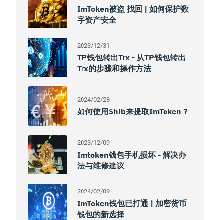
ImToken被盗 找回 | 如何保护数
字资产安全
2023/12/31
TP钱包转出trx - 从TP钱包转出
Trx的步骤和操作方法
2024/02/28
如何使用shib来提取imToken？
2023/12/09
Imtoken钱包手机损坏 - 解决办
法与维修建议
2024/02/09
ImToken钱包已打通 | 加密货币
钱包的新选择