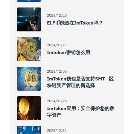
2023/12/20
ELF币能放在imToken吗？
2024/01/11
Imtoken密钥怎么用
2023/12/05
ImToken钱包是否支持SMT - 区
块链资产管理的新选择
2024/01/26
ImToken应用：安全保护您的数
字资产
2023/12/31