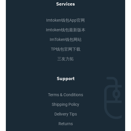
Services
Imtoken钱包app官网
Imtoken钱包最新版本
ImToken钱包网站
TP钱包官网下载
三友力拓
Support
Terms & Conditions
Shipping Policy
Delivery Tips
Returns