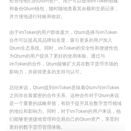
松管理他们的Qtum资产。用户可以使用imToken创建
和备份Qtum钱包，随时随地查看其余额和交易记录，
并方便地进行转账和收款。
由于imToken的用户群体庞大，Qtum选择与imToken
合作可以提高其品牌知名度，吸引更多的用户加入
Qtum生态系统。同时，imToken的安全性和便捷性也
为Qtum的用户提供了更好的使用体验。通过与
imToken的合作，Qtum能够扩大其在数字货币市场的
影响力，并获得更多的支持与认可。
总结来说，Qtum提到imToken意味着Qtum与imToken
之间存在着紧密的合作关系。这种合作对于Qtum来说
是一个重要的战略举措，有助于提升其在数字货币领域
的地位和影响力。同时，对于imToken的用户来说，他
们能够更便捷地管理和交易自己的Qtum资产，享受到
更好的数字货币管理体验。