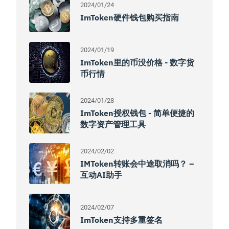
2024/01/24
ImToken硬件钱包购买指南
2024/01/19
ImToken里的币没价格 - 数字货
币行情
2024/01/28
ImToken授权钱包 - 简单便捷的
数字资产管理工具
2024/02/02
IMToken转账会中途取消吗？ –
互动AI助手
2024/02/07
ImToken支持多重签名