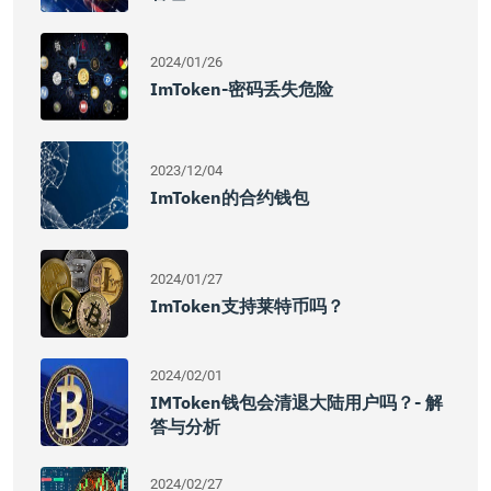
2024/01/26
ImToken-密码丢失危险
2023/12/04
ImToken的合约钱包
2024/01/27
ImToken支持莱特币吗？
2024/02/01
IMToken钱包会清退大陆用户吗？- 解
答与分析
2024/02/27