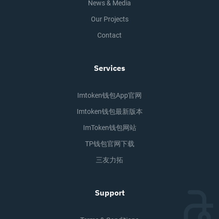
News & Media
Our Projects
Contact
Services
Imtoken钱包app官网
Imtoken钱包最新版本
ImToken钱包网站
TP钱包官网下载
三友力拓
Support