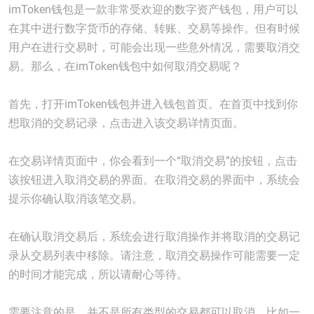
imToken钱包是一款非常受欢迎的数字资产钱包，用户可以
在其中进行数字货币的存储、转账、交易等操作。但有时候
用户在进行交易时，可能会出现一些意外情况，需要取消交
易。那么，在imToken钱包中如何取消交易呢？
首先，打开imToken钱包并进入钱包首页。在首页中找到你
想取消的交易记录，点击进入该交易详情页面。
在交易详情页面中，你会看到一个“取消交易”的按钮，点击
该按钮进入取消交易的界面。在取消交易的界面中，系统会
提示你确认取消该笔交易。
在确认取消交易后，系统会进行取消操作并将取消的交易记
录从交易列表中移除。请注意，取消交易操作可能需要一定
的时间才能完成，所以请耐心等待。
需要注意的是，并不是所有类型的交易都可以取消，比如一