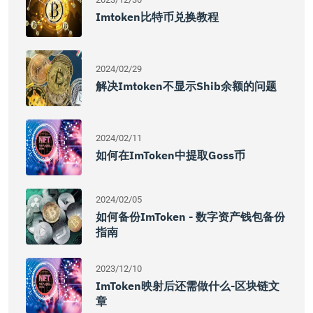
Imtoken比特币兑换教程
2024/02/29
解决imtoken不显示shib余额的问题
2024/02/11
如何在imToken中提取Goss币
2024/02/05
如何备份imToken - 数字资产钱包备份
指南
2023/12/10
ImToken映射后还需做什么-区块链文
章