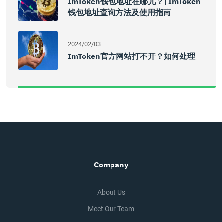
ImToken钱包地址在哪儿？| ImToken
钱包地址查询方法及使用指南
2024/02/03
ImToken官方网站打不开？如何处理
Company
About Us
Meet Our Team