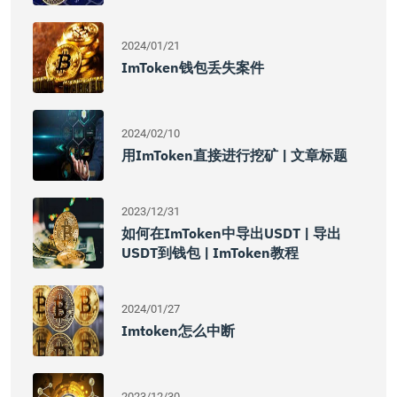
2024/01/21
ImToken钱包丢失案件
2024/02/10
用imToken直接进行挖矿 | 文章标题
2023/12/31
如何在imToken中导出USDT | 导出
USDT到钱包 | ImToken教程
2024/01/27
Imtoken怎么中断
2023/12/30