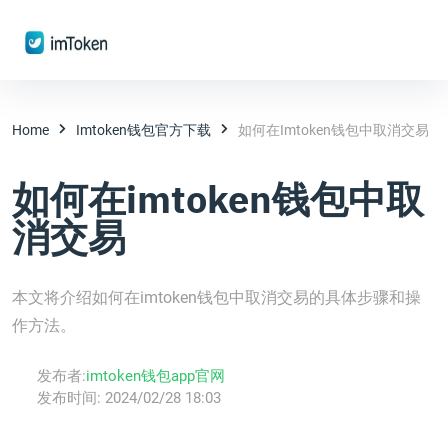
Home
Imtoken钱包官方下载
如何在imtoken钱包中取消交易
如何在imtoken钱包中取
消交易
本文将介绍如何在imtoken钱包中取消交易的具体步骤和操
作方法。
发布者:
imtoken钱包app官网
发布时间:
2024/02/28 18:03