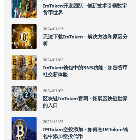
ImToken开发团队--创新技术引领数字
货币世界
2024/01/25
无法下载imToken - 解决方法和原因分
析
2024/01/02
ImToken钱包中的SNS功能 - 加密货币
社交新体验
2024/01/09
区块链imToken官网 - 拓展区块链世界
的入口
2023/12/28
IMToken空投添加 - 如何在iMToken钱
包中添加空投代币