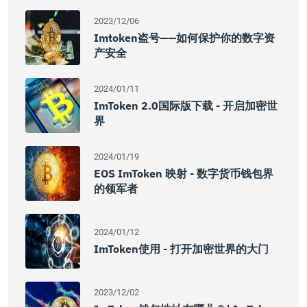
2023/12/06
Imtoken盗号——如何保护你的数字资
产安全
2024/01/11
ImToken 2.0国际版下载 - 开启加密世
界
2024/01/19
EOS ImToken 映射 - 数字货币钱包界
的领军者
2024/01/12
ImToken使用 - 打开加密世界的大门
2023/12/02