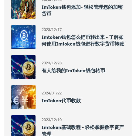
ImToken钱包添加- 轻松管理您的加密
货币
2023/12/17
Imtoken钱包怎么把币转出来 - 了解如
何使用imtoken钱包进行数字货币转账
2023/12/28
有人给我的imToken钱包转币
2024/01/22
ImToken代币收款
2023/12/10
ImToken基础教程 - 轻松掌握数字资产
管理