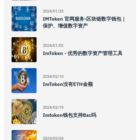
2024/01/25
IMToken 官网服务-区块链数字钱包｜
保护、增值数字资产
2024/01/02
ImToken - 优秀的数字资产管理工具
2024/02/10
ImToken没有ETH金额
2024/02/19
Imtoken钱包支持bsc吗
2024/02/04