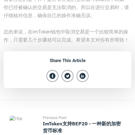
些已经被确认的交易是无法取消的。所以在进行交易时，请
仔细核对信息，确保自己的操作准确无误。
总的来说，在imToken钱包中取消交易是一个比较简单的操
作，只需要几个步骤就可以完成。希望本文对你有所帮助！
Share This Article
Previous Post
ImToken支持BEP20 - 一种新的加密
货币标准