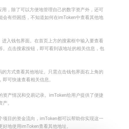
钱包应用，除了可以方便地管理自己的数字资产外，还可
会有些困惑，不知道如何在imToken中查看其他地
应用，进入钱包界面。在首页上方的搜索框中输入要查看
等。点击搜索按钮，即可看到该地址的相关信息，包
二维码的方式查看其他地址。只需点击钱包界面右上角的
，即可快速查看相关信息。
资产情况和交易记录。imToken给用户提供了便捷
资产。
项目的资金流向，imToken都可以帮助你实现这一
地使用imToken查看其他地址。