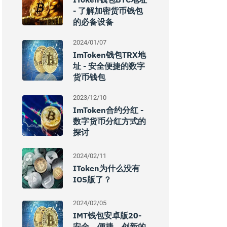
- 了解加密货币钱包
的必备设备
2024/01/07
ImToken钱包TRX地
址 - 安全便捷的数字
货币钱包
2023/12/10
ImToken合约分红 -
数字货币分红方式的
探讨
2024/02/11
IToken为什么没有
IOS版了？
2024/02/05
IMT钱包安卓版20-
安全、便捷、创新的