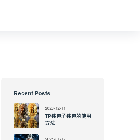
Recent Posts
2023/12/11
TP钱包子钱包的使用
方法
2024/01/17