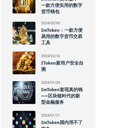
一款方便实用的数字
货币钱包
2024/02/06
ImToken：一款方便
易用的数字货币交易
工具
2024/02/10
IToken新用户安全自
测
2024/01/24
ImToken套现真的钱
——区块链时代的新
型金融服务
2024/01/21
ImToken国内用不了