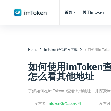
首页
关于imtoken
Home
Imtoken钱包官方下载
如何使用imToke
如何使用imToken查
怎么看其他地址
了解如何在imToken中查看其他地址，并探索i
发布者:
imtoken钱包app官网
发布时