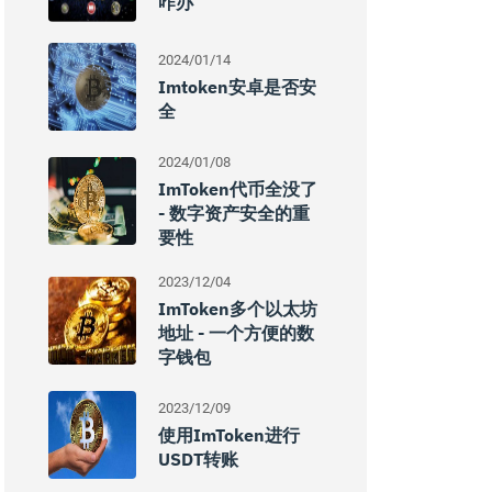
咋办
2024/01/14
Imtoken安卓是否安
全
2024/01/08
ImToken代币全没了
- 数字资产安全的重
要性
2023/12/04
ImToken多个以太坊
地址 - 一个方便的数
字钱包
2023/12/09
使用imToken进行
USDT转账