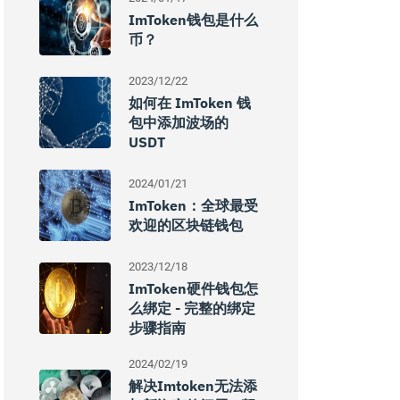
ImToken钱包是什么
币？
2023/12/22
如何在 ImToken 钱
包中添加波场的
USDT
2024/01/21
ImToken：全球最受
欢迎的区块链钱包
2023/12/18
ImToken硬件钱包怎
么绑定 - 完整的绑定
步骤指南
2024/02/19
解决imtoken无法添