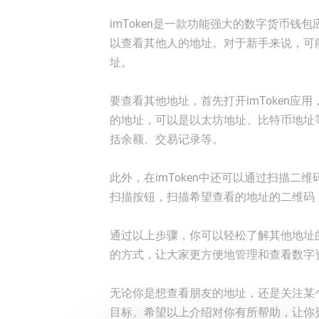
imToken是一款功能强大的数字货币
以查看其他人的地址。对于新手来说，可能
址。
要查看其他地址，首先打开imToken
的地址，可以是以太坊地址、比特币地址
括余额、交易记录等。
此外，在imToken中还可以通过扫描
扫描按钮，扫描希望查看的地址的二维码
通过以上步骤，你可以轻松了解其他地址的
的方式，让大家更方便地管理和查看数字
无论你是想查看朋友的地址，还是关注某个
目标。希望以上介绍对你有所帮助，让你更好