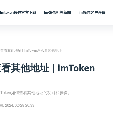
Imtoken钱包官方下载
Im钱包相关新闻
Im钱包客户评价
n查看其他地址 | ImToken怎么看其他地址
看其他地址 | imToken
mToken如何查看其他地址的功能和步骤。
间:
2024/02/28 20:33