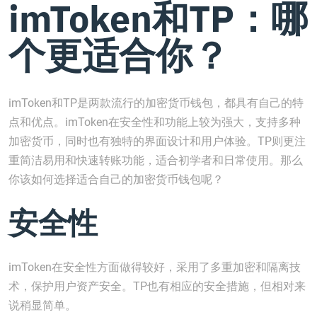
imToken和TP：哪
个更适合你？
imToken和TP是两款流行的加密货币钱包，都具有自己的特
点和优点。imToken在安全性和功能上较为强大，支持多种
加密货币，同时也有独特的界面设计和用户体验。TP则更注
重简洁易用和快速转账功能，适合初学者和日常使用。那么
你该如何选择适合自己的加密货币钱包呢？
安全性
imToken在安全性方面做得较好，采用了多重加密和隔离技
术，保护用户资产安全。TP也有相应的安全措施，但相对来
说稍显简单。