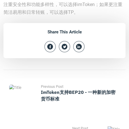
注重安全性和功能多样性，可以选择imToken；如果更注重
简洁易用和日常转账，可以选择TP。
Share This Article
Previous Post
ImToken支持BEP20 - 一种新的加密
货币标准
Next Post