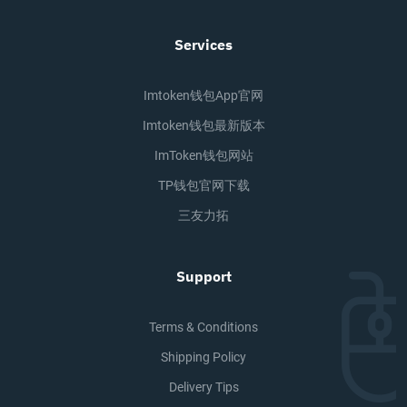
Services
Imtoken钱包app官网
Imtoken钱包最新版本
ImToken钱包网站
TP钱包官网下载
三友力拓
Support
Terms & Conditions
Shipping Policy
Delivery Tips