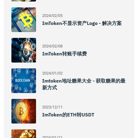
2024/02/05
ImToken不显示资产logo - 解决方案
2024/02/08
ImToken转账手续费
2024/01/02
Imtoken地址糖果大全 - 获取糖果的最
新方式
2023/12/11
ImToken的ETH转USDT
2024/01/11