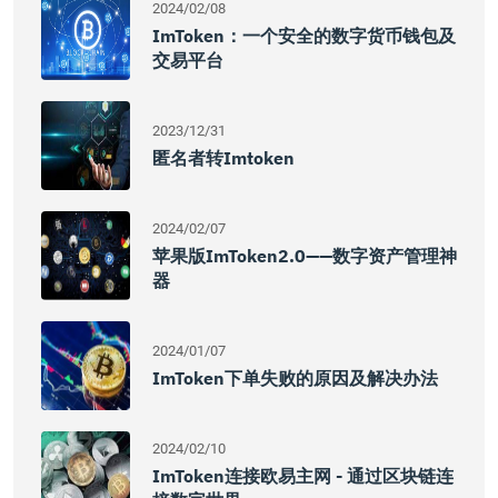
2024/02/08
ImToken：一个安全的数字货币钱包及
交易平台
2023/12/31
匿名者转imtoken
2024/02/07
苹果版imToken2.0——数字资产管理神
器
2024/01/07
ImToken下单失败的原因及解决办法
2024/02/10
ImToken连接欧易主网 - 通过区块链连