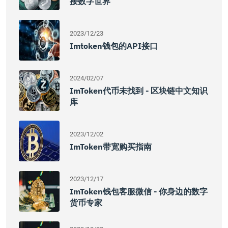
接数字世界
2023/12/23
Imtoken钱包的API接口
2024/02/07
ImToken代币未找到 - 区块链中文知识
库
2023/12/02
ImToken带宽购买指南
2023/12/17
ImToken钱包客服微信 - 你身边的数字
货币专家