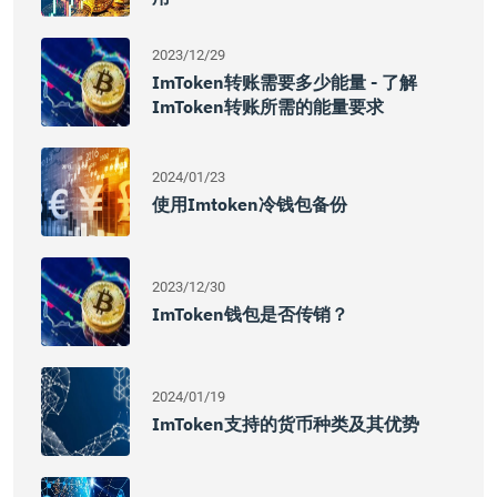
2023/12/29
ImToken转账需要多少能量 - 了解
ImToken转账所需的能量要求
2024/01/23
使用Imtoken冷钱包备份
2023/12/30
ImToken钱包是否传销？
2024/01/19
ImToken支持的货币种类及其优势