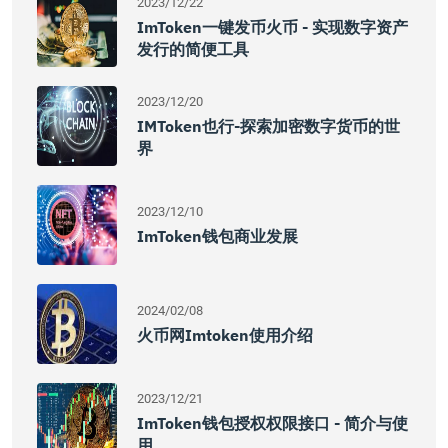
2023/12/22
ImToken一键发币火币 - 实现数字资产
发行的简便工具
2023/12/20
IMToken也行-探索加密数字货币的世
界
2023/12/10
ImToken钱包商业发展
2024/02/08
火币网imtoken使用介绍
2023/12/21
ImToken钱包授权权限接口 - 简介与使
用