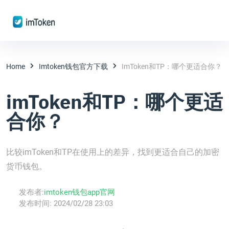
Home
Imtoken钱包官方下载
ImToken和TP：哪个更适合你？
imToken和TP：哪个更适
合你？
比较imToken和TP在使用上的差异，找到更适合自己的加密
货币钱包。
发布者:
imtoken钱包app官网
发布时间:
2024/02/28 23:03