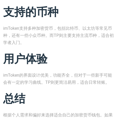
支持的币种
imToken支持多种加密货币，包括比特币、以太坊等常见币
种，还有一些小众币种。而TP则主要支持主流币种，适合初
学者入门。
用户体验
imToken的界面设计优美，功能齐全，但对于一些新手可能
会有一定的学习曲线。TP则更简洁易用，适合日常转账。
总结
根据个人需求和偏好来选择适合自己的加密货币钱包。如果