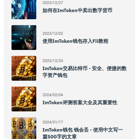
2023/12/27
如何在imToken中卖出数字货币
2023/12/02
使用imToken钱包存入fil教程
2023/12/24
ImToken交易比特币 - 安全、便捷的数
字资产钱包
2024/02/04
ImToken评测答案大全及其重要性
2024/01/17
ImToken钱包 钱会丢 - 使用中文写一
篇500字的文章