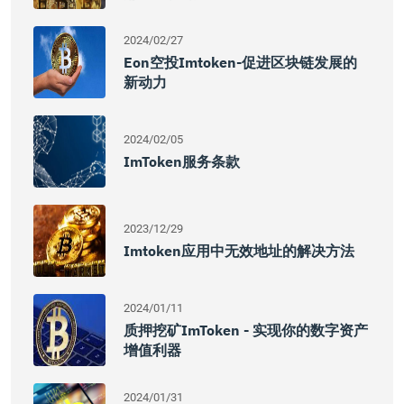
2024/02/27
Eon空投imtoken-促进区块链发展的
新动力
2024/02/05
ImToken服务条款
2023/12/29
Imtoken应用中无效地址的解决方法
2024/01/11
质押挖矿imToken - 实现你的数字资产
增值利器
2024/01/31