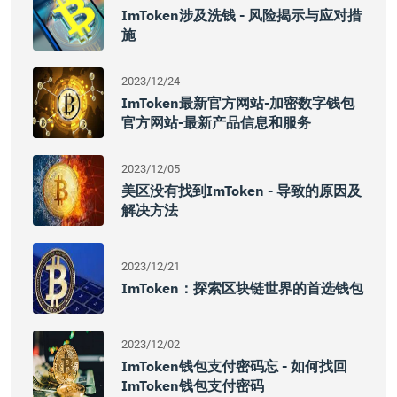
ImToken涉及洗钱 - 风险揭示与应对措
施
2023/12/24
ImToken最新官方网站-加密数字钱包
官方网站-最新产品信息和服务
2023/12/05
美区没有找到imToken - 导致的原因及
解决方法
2023/12/21
ImToken：探索区块链世界的首选钱包
2023/12/02
ImToken钱包支付密码忘 - 如何找回
ImToken钱包支付密码