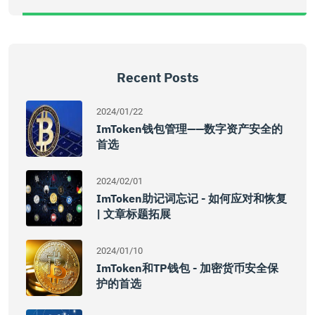
Recent Posts
2024/01/22
ImToken钱包管理——数字资产安全的
首选
2024/02/01
ImToken助记词忘记 - 如何应对和恢复
| 文章标题拓展
2024/01/10
ImToken和TP钱包 - 加密货币安全保
护的首选