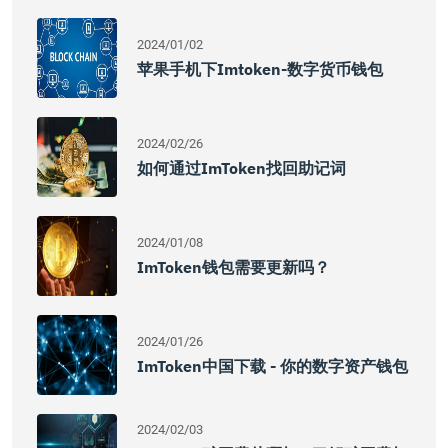
2024/01/02
苹果手机下imtoken-数字货币钱包
2024/02/26
如何通过imToken找回助记词
2024/01/08
ImToken钱包需要更新吗？
2024/01/26
ImToken中国下载 - 你的数字资产钱包
2024/02/03