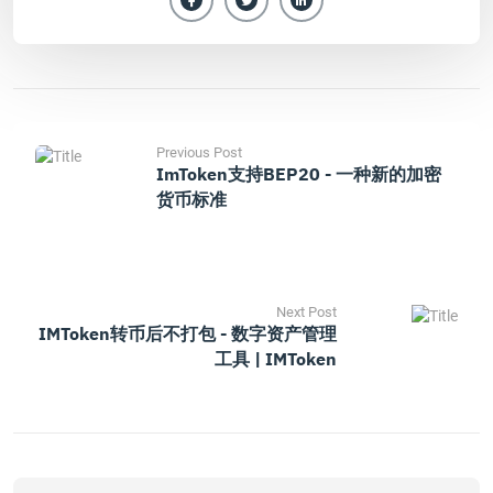
Previous Post
ImToken支持BEP20 - 一种新的加密
货币标准
Next Post
IMToken转币后不打包 - 数字资产管理
工具 | IMToken