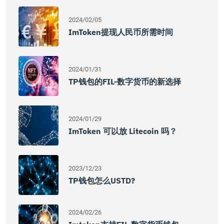
2024/02/05
ImToken提现人民币所需时间
2024/01/31
TP钱包的FIL-数字货币的新选择
2024/01/29
ImToken 可以放 Litecoin 吗？
2023/12/23
TP钱包怎么USTD?
2024/02/26