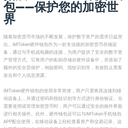
包——保护您的加密世
界
随着加密货币市场的不断发展，保护数字资产的需求日益突
出。iMToken硬件钱包作为一款专业级的加密货币存储设
备，通过与手机或电脑的连接，为用户提供了安全的数字资
产管理方式。它将用户的私钥存储在硬件设备中，并添加了
额外的安全层保护，例如密码、指纹识别等，有效防止黑客
攻击和个人信息泄露。
iMToken硬件钱包的使用非常简便，用户只需将其连接到移
动设备上，并通过密码和指纹识别等方式进行身份验证。当
需要使用或管理加密货币时，用户可以通过安全的操作界面
进行相关操作。此外，硬件钱包还可以与iMToken手机钱包
APP配合使用，在移动设备上轻松查看资产和交易记录。这