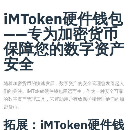
iMToken硬件钱包
——专为加密货币
保障您的数字资产
安全
随着加密货币的快速发展，数字资产的安全管理愈发引起人
们的关注。iMToken硬件钱包应运而生，作为一种安全可靠
的数字资产管理工具，它帮助用户有效保护和管理他们的加
密货币。
拓展：iMToken硬件钱