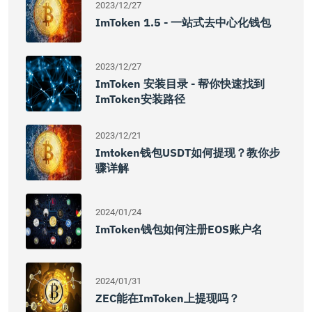
2023/12/27
ImToken 1.5 - 一站式去中心化钱包
2023/12/27
ImToken 安装目录 - 帮你快速找到
ImToken安装路径
2023/12/21
Imtoken钱包USDT如何提现？教你步
骤详解
2024/01/24
ImToken钱包如何注册EOS账户名
2024/01/31
ZEC能在imToken上提现吗？