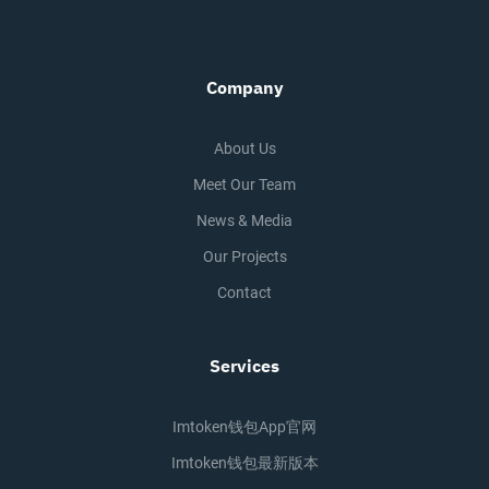
Company
About Us
Meet Our Team
News & Media
Our Projects
Contact
Services
Imtoken钱包app官网
Imtoken钱包最新版本