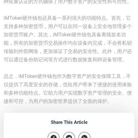
种双重认证的方式确保了用户数字资产的安全性和可控性。
iMToken硬件钱包还具备一系列强大的功能特点。首先，它
支持多种加密货币，用户可以在同一设备上安全地管理多个
加密货币账户。其次，iMToken硬件钱包具备离线签名功
能，所有的加密货币交易操作均在设备内完成，不会将私钥
传输到外部网络，更加保证了交易的安全性。此外，用户还
可以通过备份助记词等方式进行数据恢复和跨设备管理。
总之，iMToken硬件钱包作为数字资产的安全保障工具，不
仅提供了高度安全的存储，也给用户带来了便捷的使用体验
和多种功能特点。它助力用户实现数字资产管理的安全、便
捷和可控，为用户的加密世界提供了全面的保护。
Share This Article