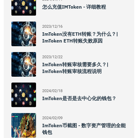
怎么充值IMToken - 详细教程
2023/12/16
ImToken没有ETH转账？为什么？|
ImToken ETH转账失败原因
2023/12/22
ImToken转账审核需要多久？|
ImToken转账审核流程说明
2024/02/18
ImToken是否是去中心化的钱包？
2024/02/09
ImToken币截图 - 数字资产管理的全能
钱包