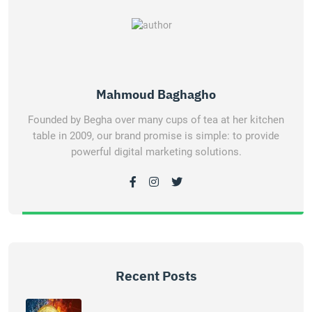
Mahmoud Baghagho
Founded by Begha over many cups of tea at her kitchen
table in 2009, our brand promise is simple: to provide
powerful digital marketing solutions.
Recent Posts