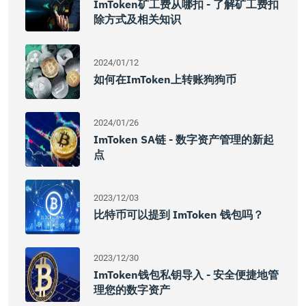
ImToken矿工费从哪扣 - 了解矿工费扣
除方式及相关知识
2024/01/12
如何在imToken上转账狗狗币
2024/01/26
ImToken SA链 - 数字资产管理的新起
点
2023/12/03
比特币可以提到 ImToken 钱包吗？
2023/12/30
ImToken钱包私钥导入 - 安全便捷地管
理您的数字资产