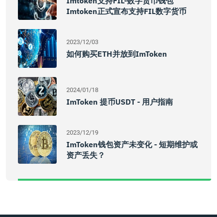
Imtoken支持FIL-数字货币钱包
Imtoken正式宣布支持FIL数字货币
2023/12/03
如何购买ETH并放到imToken
2024/01/18
ImToken 提币USDT - 用户指南
2023/12/19
ImToken钱包资产未变化 - 短期维护或
资产丢失？