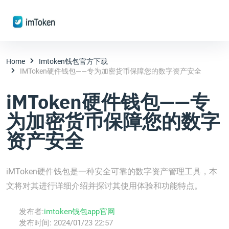
Home
Imtoken钱包官方下载
IMToken硬件钱包——专为加密货币保障您的数字资产安全
iMToken硬件钱包——专
为加密货币保障您的数字
资产安全
iMToken硬件钱包是一种安全可靠的数字资产管理工具，本
文将对其进行详细介绍并探讨其使用体验和功能特点。
发布者:
imtoken钱包app官网
发布时间:
2024/01/23 22:57