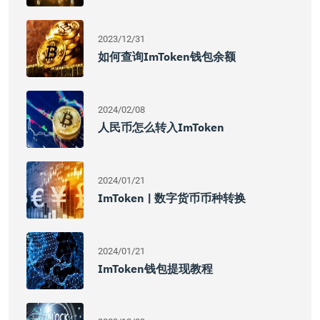
2023/12/31
如何查询imToken钱包余额
2024/02/08
人民币怎么转入imToken
2024/01/21
ImToken | 数字货币币种转换
2024/01/21
ImToken钱包提现教程