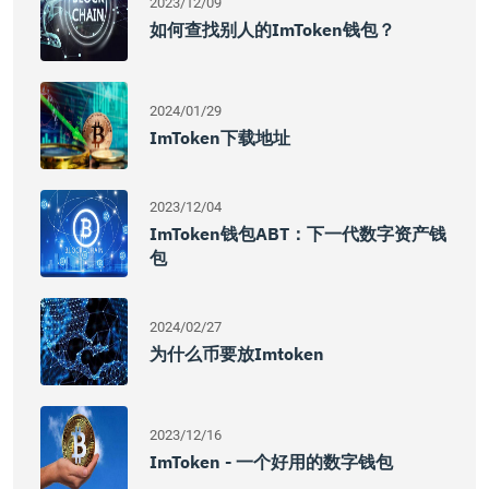
2023/12/09
如何查找别人的imToken钱包？
2024/01/29
ImToken下载地址
2023/12/04
ImToken钱包ABT：下一代数字资产钱
包
2024/02/27
为什么币要放imtoken
2023/12/16
ImToken - 一个好用的数字钱包