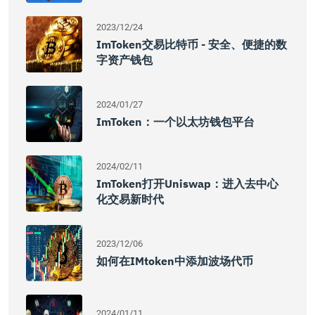
2023/12/24
ImToken交易比特币 - 安全、便捷的数
字资产钱包
2024/01/27
ImToken：一个以太坊钱包平台
2024/02/11
ImToken打开Uniswap：进入去中心
化交易新时代
2023/12/06
如何在IMtoken中添加波场代币
2024/01/11