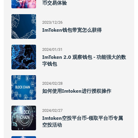
币交易体验
2023/12/26
ImToken钱包带宽怎么获得
2024/01/31
ImToken 2.0 观察钱包 - 功能强大的数
字钱包
2024/02/28
如何使用imtoken进行授权操作
2024/02/27
Imtoken空投平台币-领取平台币专属
空投活动