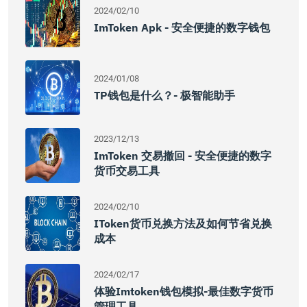
2024/02/10
ImToken Apk - 安全便捷的数字钱包
2024/01/08
TP钱包是什么？- 极智能助手
2023/12/13
ImToken 交易撤回 - 安全便捷的数字
货币交易工具
2024/02/10
IToken货币兑换方法及如何节省兑换
成本
2024/02/17
体验imtoken钱包模拟-最佳数字货币
管理工具