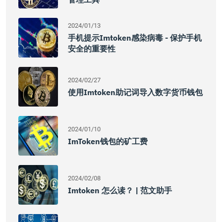
2024/01/13
手机提示imtoken感染病毒 - 保护手机
安全的重要性
2024/02/27
使用imtoken助记词导入数字货币钱包
2024/01/10
ImToken钱包的矿工费
2024/02/08
Imtoken 怎么读？ | 范文助手