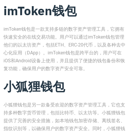
imToken钱包
imToken钱包是一款支持多链的数字资产管理工具，它拥有
快速安全的在线交易功能。用户可以通过imToken钱包管理
他们的以太坊资产，包括ETH、ERC-20代币，以及各种去中
心化应用（DApp）。imToken钱包是跨平台的，用户可在
iOS和Android设备上使用，并且提供了便捷的钱包备份和恢
复功能，确保用户的数字资产安全可靠。
小狐狸钱包
小狐狸钱包是另一款备受欢迎的数字资产管理工具，它也支
持多种数字货币管理，包括比特币、以太坊等。小狐狸钱包
提供了完善的安全措施，如本地钱包加密存储、离线签名、
指纹识别等，以确保用户的数字资产安全。同时，小狐狸钱