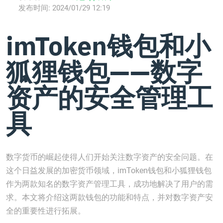
发布时间:
2024/01/29 12:19
imToken钱包和小
狐狸钱包——数字
资产的安全管理工
具
数字货币的崛起使得人们开始关注数字资产的安全问题。在
这个日益发展的加密货币领域，imToken钱包和小狐狸钱包
作为两款知名的数字资产管理工具，成功地解决了用户的需
求。本文将介绍这两款钱包的功能和特点，并对数字资产安
全的重要性进行拓展。