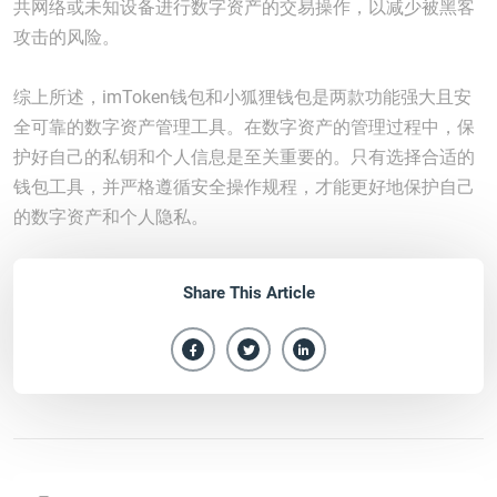
共网络或未知设备进行数字资产的交易操作，以减少被黑客
攻击的风险。
综上所述，imToken钱包和小狐狸钱包是两款功能强大且安
全可靠的数字资产管理工具。在数字资产的管理过程中，保
护好自己的私钥和个人信息是至关重要的。只有选择合适的
钱包工具，并严格遵循安全操作规程，才能更好地保护自己
的数字资产和个人隐私。
Share This Article