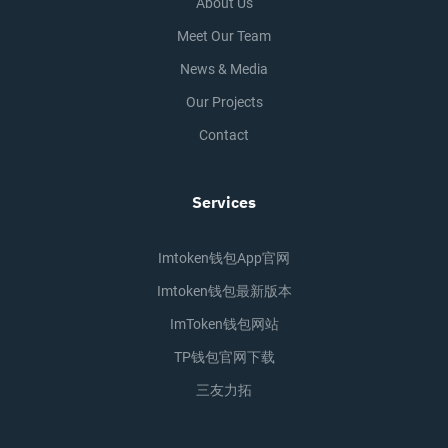
About Us
Meet Our Team
News & Media
Our Projects
Contact
Services
Imtoken钱包app官网
Imtoken钱包最新版本
ImToken钱包网站
TP钱包官网下载
三友力拓