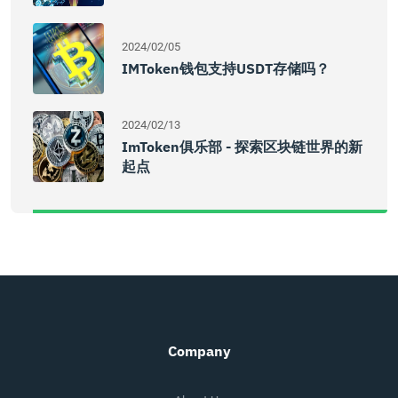
2024/02/05
IMToken钱包支持USDT存储吗？
2024/02/13
ImToken俱乐部 - 探索区块链世界的新
起点
Company