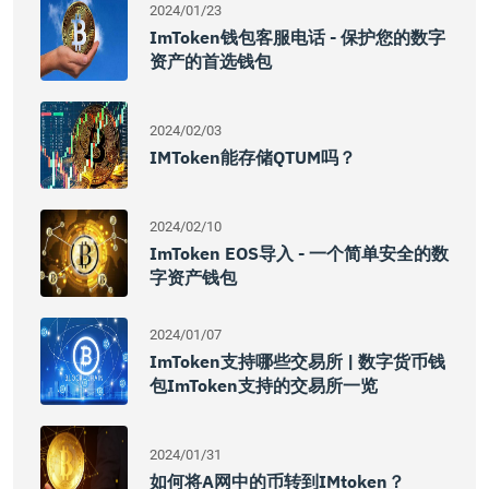
2024/01/23
ImToken钱包客服电话 - 保护您的数字
资产的首选钱包
2024/02/03
IMToken能存储QTUM吗？
2024/02/10
ImToken EOS导入 - 一个简单安全的数
字资产钱包
2024/01/07
ImToken支持哪些交易所 | 数字货币钱
包imToken支持的交易所一览
2024/01/31
如何将A网中的币转到IMtoken？