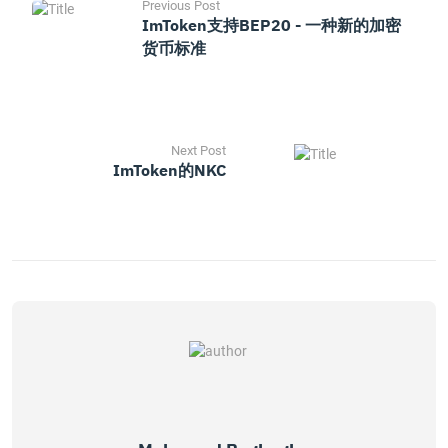
Previous Post
ImToken支持BEP20 - 一种新的加密
货币标准
Next Post
ImToken的NKC