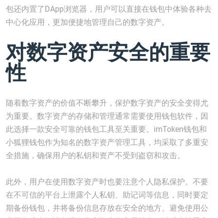
包还内置了DApp浏览器，用户可以直接在钱包中体验各种去
中心化应用，更加便捷地管理自己的数字资产。
对数字资产安全的重要
性
随着数字资产的价值不断攀升，保护数字资产的安全变得尤
为重要。数字资产的存储和管理通常需要使用钱包软件，因
此选择一款安全可靠的钱包工具至关重要。imToken钱包和
小狐狸钱包作为知名的数字资产管理工具，均采取了多重安
全措施，确保用户的私钥和资产不受到盗窃和攻击。
此外，用户在使用数字资产时也要注意个人隐私保护。不要
在不可信的平台上泄露个人私钥、助记词等信息，同时要定
期备份钱包，并将备份信息存放在安全的地方。避免使用公