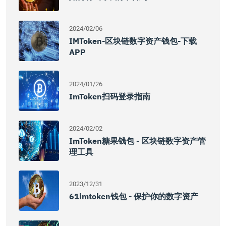
2024/02/06
IMToken-区块链数字资产钱包-下载
APP
2024/01/26
ImToken扫码登录指南
2024/02/02
ImToken糖果钱包 - 区块链数字资产管
理工具
2023/12/31
61imtoken钱包 - 保护你的数字资产