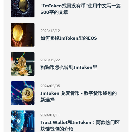
"imToken找回没有币"使用中文写一篇
500字的文章
2023/12/12
如何卖掉imToken里的EOS
2023/12/22
狗狗币怎么转到imToken里
2024/02/05
ImToken 兑麦肯币 - 数字货币钱包的
新选择
2024/01/11
Trust Wallet和imToken：两款热门区
块链钱包的介绍