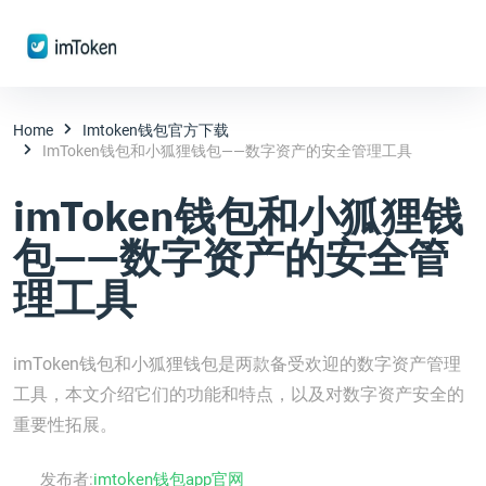
Home
Imtoken钱包官方下载
ImToken钱包和小狐狸钱包——数字资产的安全管理工具
imToken钱包和小狐狸钱
包——数字资产的安全管
理工具
imToken钱包和小狐狸钱包是两款备受欢迎的数字资产管理
工具，本文介绍它们的功能和特点，以及对数字资产安全的
重要性拓展。
发布者:
imtoken钱包app官网