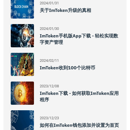
2024/01/31
关于imToken升级的真相
2024/01/30
ImToken手机版app下载 - 轻松实现数
字资产管理
2024/02/11
ImToken收到100个比特币
2023/12/08
ImToken下载 - 如何获取imToken应用
程序
2023/12/23
如何在imToken钱包添加并设置为首页