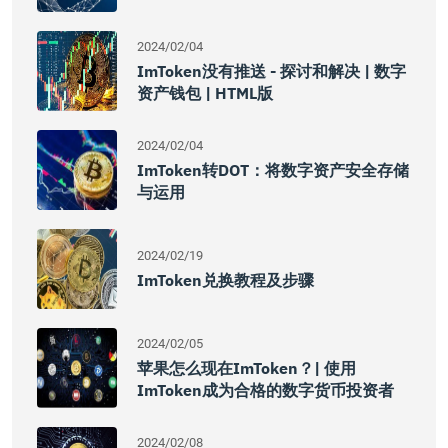
2024/02/04
ImToken没有推送 - 探讨和解决 | 数字
资产钱包 | HTML版
2024/02/04
ImToken转DOT：将数字资产安全存储
与运用
2024/02/19
ImToken兑换教程及步骤
2024/02/05
苹果怎么现在imToken？| 使用
ImToken成为合格的数字货币投资者
2024/02/08