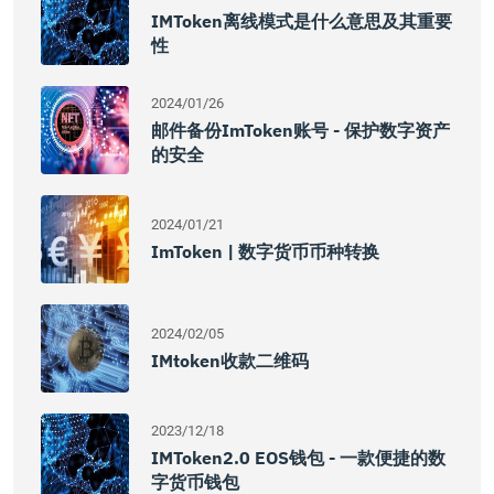
IMToken离线模式是什么意思及其重要
性
2024/01/26
邮件备份imToken账号 - 保护数字资产
的安全
2024/01/21
ImToken | 数字货币币种转换
2024/02/05
IMtoken收款二维码
2023/12/18
IMToken2.0 EOS钱包 - 一款便捷的数
字货币钱包