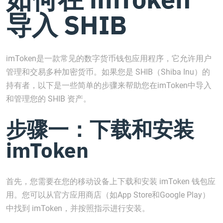
导入 SHIB
imToken是一款常见的数字货币钱包应用程序，它允许用户
管理和交易多种加密货币。如果您是 SHIB（Shiba Inu）的
持有者，以下是一些简单的步骤来帮助您在imToken中导入
和管理您的 SHIB 资产。
步骤一：下载和安装
imToken
首先，您需要在您的移动设备上下载和安装 imToken 钱包应
用。您可以从官方应用商店（如App Store和Google Play）
中找到 imToken，并按照指示进行安装。