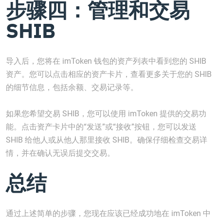
步骤四：管理和交易
SHIB
导入后，您将在 imToken 钱包的资产列表中看到您的 SHIB
资产。您可以点击相应的资产卡片，查看更多关于您的 SHIB
的细节信息，包括余额、交易记录等。
如果您希望交易 SHIB，您可以使用 imToken 提供的交易功
能。点击资产卡片中的“发送”或“接收”按钮，您可以发送
SHIB 给他人或从他人那里接收 SHIB。确保仔细检查交易详
情，并在确认无误后提交交易。
总结
通过上述简单的步骤，您现在应该已经成功地在 imToken 中