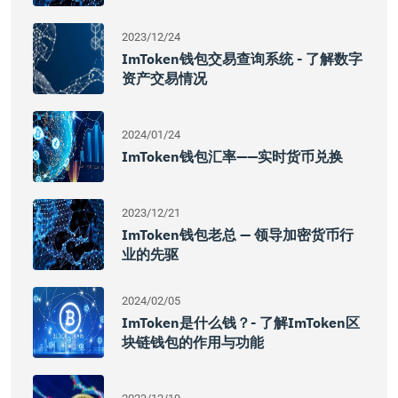
2023/12/24
ImToken钱包交易查询系统 - 了解数字
资产交易情况
2024/01/24
ImToken钱包汇率——实时货币兑换
2023/12/21
ImToken钱包老总 — 领导加密货币行
业的先驱
2024/02/05
ImToken是什么钱？- 了解imToken区
块链钱包的作用与功能