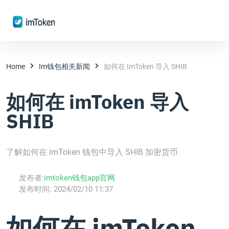
Home
Im钱包相关新闻
如何在 ImToken 导入 SHIB
如何在 imToken 导入
SHIB
了解如何在 imToken 钱包中导入 SHIB 加密货币
发布者:
imtoken钱包app官网
发布时间:
2024/02/10 11:37
如何在 imToken