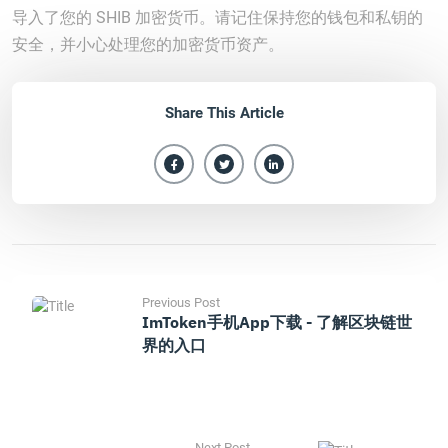
导入了您的 SHIB 加密货币。请记住保持您的钱包和私钥的
安全，并小心处理您的加密货币资产。
Share This Article
Previous Post
ImToken手机App下载 - 了解区块链世
界的入口
Next Post