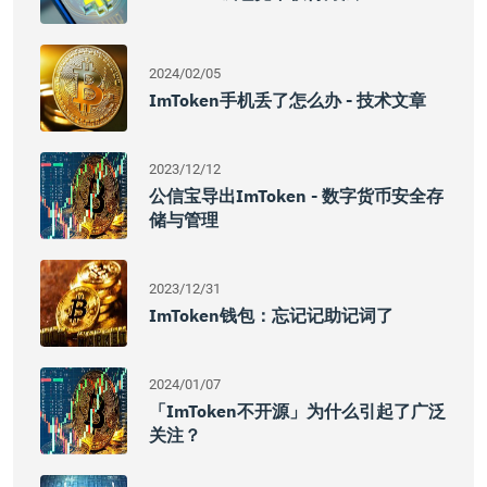
2024/02/05
ImToken手机丢了怎么办 - 技术文章
2023/12/12
公信宝导出imToken - 数字货币安全存
储与管理
2023/12/31
ImToken钱包：忘记记助记词了
2024/01/07
「imToken不开源」为什么引起了广泛
关注？