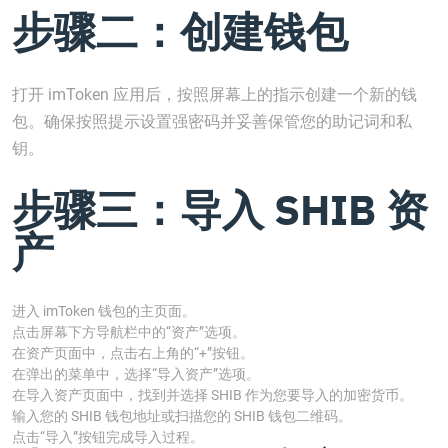
步骤二：创建钱包
打开 imToken 应用后，按照屏幕上的指示创建一个新的钱
包。确保按照提示设置强密码并妥善保管您的助记词和私
钥。
步骤三：导入 SHIB 资
产
进入 imToken 钱包的主页面。
点击屏幕下方导航栏中的“资产”选项。
在资产页面中，点击右上角的“+”按钮。
在弹出的菜单中，选择“导入资产”选项。
在导入资产页面中，找到并选择 SHIB 作为您要导入的加密货币。
输入您的 SHIB 钱包地址或扫描您的 SHIB 钱包二维码。
点击“导入”按钮完成导入过程。