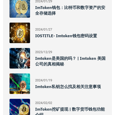
2024/01/29
ImToken钱包：比特币和数字资产的安
全存储选择
2024/01/27
IOSTITLE- Imtoken钱包密码设置
2023/12/29
Imtoken是美国的吗？ | Imtoken 美国
公司的真相揭秘
2024/01/19
Imtoken私钥怎么找及相关注意事项
2024/02/02
ImToken挖矿提现 | 数字货币钱包功能
介绍