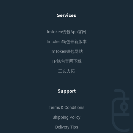
Services
Imtoken钱包app官网
Imtoken钱包最新版本
ImToken钱包网站
TP钱包官网下载
三友力拓
Support
Terms & Conditions
Shipping Policy
Delivery Tips