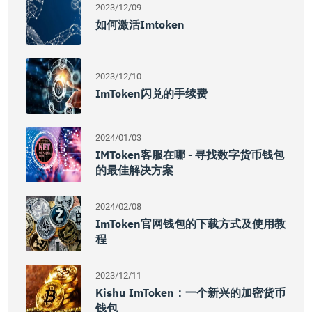
2023/12/09
如何激活imtoken
2023/12/10
ImToken闪兑的手续费
2024/01/03
IMToken客服在哪 - 寻找数字货币钱包
的最佳解决方案
2024/02/08
ImToken官网钱包的下载方式及使用教
程
2023/12/11
Kishu ImToken：一个新兴的加密货币
钱包