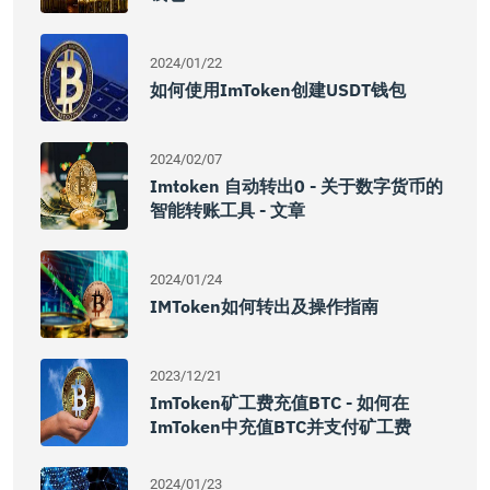
2024/01/22
如何使用imToken创建USDT钱包
2024/02/07
Imtoken 自动转出0 - 关于数字货币的
智能转账工具 - 文章
2024/01/24
IMToken如何转出及操作指南
2023/12/21
ImToken矿工费充值BTC - 如何在
ImToken中充值BTC并支付矿工费
2024/01/23