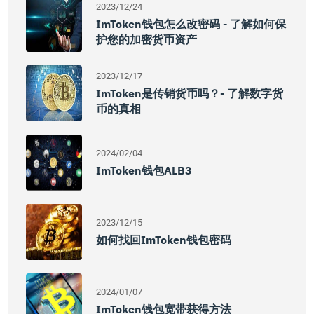
2023/12/24
ImToken钱包怎么改密码 - 了解如何保
护您的加密货币资产
2023/12/17
ImToken是传销货币吗？- 了解数字货
币的真相
2024/02/04
ImToken钱包ALB3
2023/12/15
如何找回imToken钱包密码
2024/01/07
ImToken钱包宽带获得方法