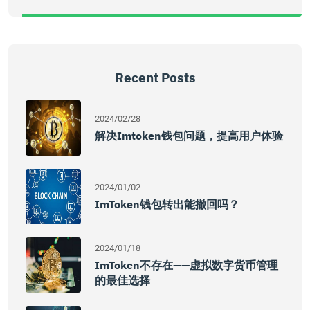
Recent Posts
2024/02/28
解决imtoken钱包问题，提高用户体验
2024/01/02
ImToken钱包转出能撤回吗？
2024/01/18
ImToken不存在——虚拟数字货币管理
的最佳选择