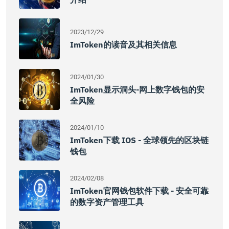
2023/12/29
ImToken的读音及其相关信息
2024/01/30
ImToken显示洞头-网上数字钱包的安
全风险
2024/01/10
ImToken下载 IOS - 全球领先的区块链
钱包
2024/02/08
ImToken官网钱包软件下载 - 安全可靠
的数字资产管理工具