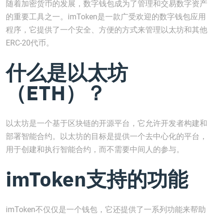
随着加密货币的发展，数字钱包成为了管理和交易数字资产
的重要工具之一。imToken是一款广受欢迎的数字钱包应用
程序，它提供了一个安全、方便的方式来管理以太坊和其他
ERC-20代币。
什么是以太坊
（ETH）？
以太坊是一个基于区块链的开源平台，它允许开发者构建和
部署智能合约。以太坊的目标是提供一个去中心化的平台，
用于创建和执行智能合约，而不需要中间人的参与。
imToken支持的功能
imToken不仅仅是一个钱包，它还提供了一系列功能来帮助