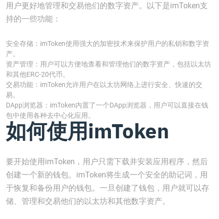
用户更好地管理和交易他们的数字资产。以下是imToken支
持的一些功能：
安全存储：imToken使用强大的加密技术来保护用户的私钥和数字资
产。
资产管理：用户可以方便地查看和管理他们的数字资产，包括以太坊
和其他ERC-20代币。
交易功能：imToken允许用户在以太坊网络上进行安全、快速的交
易。
DApp浏览器：imToken内置了一个DApp浏览器，用户可以直接在钱
包中使用各种去中心化应用。
如何使用imToken
要开始使用imToken，用户只需下载并安装应用程序，然后
创建一个新的钱包。imToken将生成一个安全的助记词，用
于恢复和备份用户的钱包。一旦创建了钱包，用户就可以存
储、管理和交易他们的以太坊和其他数字资产。