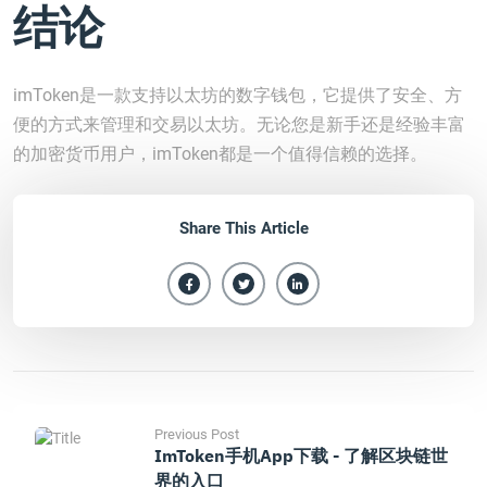
结论
imToken是一款支持以太坊的数字钱包，它提供了安全、方
便的方式来管理和交易以太坊。无论您是新手还是经验丰富
的加密货币用户，imToken都是一个值得信赖的选择。
Share This Article
Previous Post
ImToken手机App下载 - 了解区块链世
界的入口