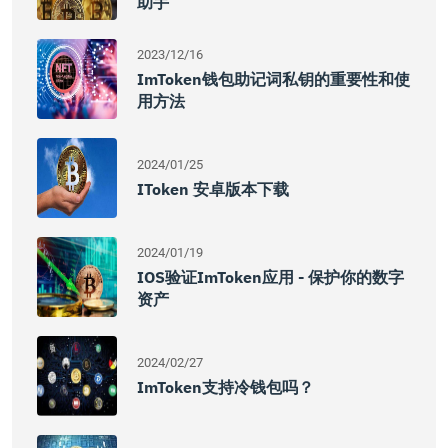
助手
2023/12/16
ImToken钱包助记词私钥的重要性和使
用方法
2024/01/25
IToken 安卓版本下载
2024/01/19
IOS验证imToken应用 - 保护你的数字
资产
2024/02/27
ImToken支持冷钱包吗？