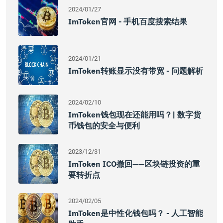
2024/01/27
ImToken官网 - 手机百度搜索结果
2024/01/21
ImToken转账显示没有带宽 - 问题解析
2024/02/10
ImToken钱包现在还能用吗？| 数字货
币钱包的安全与便利
2023/12/31
ImToken ICO撤回——区块链投资的重
要转折点
2024/02/05
ImToken是中性化钱包吗？ - 人工智能