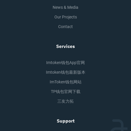
News & Media
Our Projects
Contact
Services
Imtoken钱包app官网
Imtoken钱包最新版本
ImToken钱包网站
TP钱包官网下载
三友力拓
Support