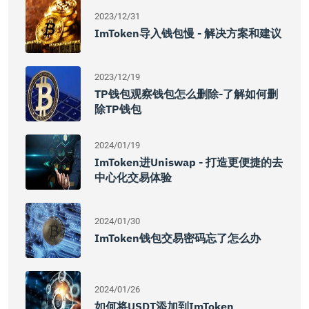
2023/12/31
ImToken导入钱包慢 - 解决方案和建议
2023/12/19
TP钱包观察钱包怎么删除-了解如何删
除TP钱包
2024/01/19
ImToken进Uniswap - 打造更便捷的去
中心化交易体验
2024/01/30
ImToken钱包交易密码忘了怎么办
2024/01/26
如何将USDT添加到imToken