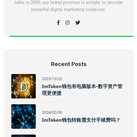
table in 2009, our brand promise is simple: to provide
powerful digital marketing solutions.
Recent Posts
2023/12/22
ImToken钱包有电脑版本-数字资产管
理更便捷
2024/02/09
ImToken钱包转账需支付手续费吗？