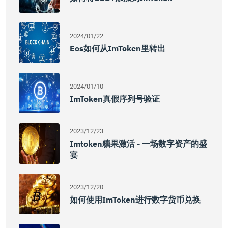
2024/01/22
Eos如何从imToken里转出
2024/01/10
ImToken真假序列号验证
2023/12/23
Imtoken糖果激活 - 一场数字资产的盛
宴
2023/12/20
如何使用imToken进行数字货币兑换