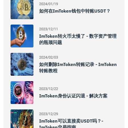
2024/01/19
如何在imToken钱包中转账USDT？
2023/12/11
ImToken转火币太慢了 - 数字资产管理
的瓶颈问题
2024/02/03
如何删除imToken转账记录 - ImToken
转账教程
2023/12/22
ImToken身份认证闪退 - 解决方案
2023/12/29
ImToken可以直接卖USDT吗？-
ImToken交易指南