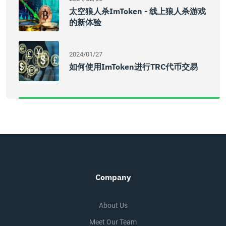
太空狼人杀imToken - 线上狼人杀游戏
的新体验
2024/01/27
如何使用imToken进行TRC代币交易
Company
About Us
Meet Our Team