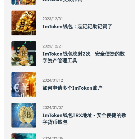
2023/12/31
ImToken钱包：忘记记助记词了
2023/12/21
ImToken钱包映射2次 - 安全便捷的数
字资产管理工具
2024/01/12
如何申请多个imToken账户
2024/01/07
ImToken钱包TRX地址 - 安全便捷的数
字货币钱包
2024/02/06