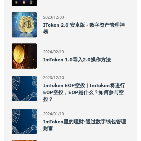
2023/12/03
IToken 2.0 安卓版 - 数字资产管理神
器
2024/02/19
ImToken 1.0导入2.0操作方法
2023/12/10
ImToken EOP空投 | ImToken将进行
EOP空投，EOP是什么？如何参与空
投？
2024/01/10
ImToken里的理财-通过数字钱包管理
财富