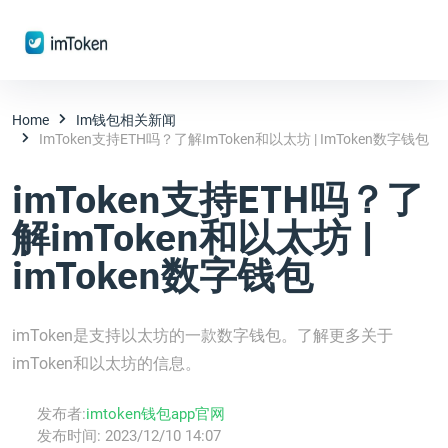
Home
Im钱包相关新闻
ImToken支持ETH吗？了解imToken和以太坊 | ImToken数字钱包
imToken支持ETH吗？了
解imToken和以太坊 |
imToken数字钱包
imToken是支持以太坊的一款数字钱包。了解更多关于
imToken和以太坊的信息。
发布者:
imtoken钱包app官网
发布时间:
2023/12/10 14:07