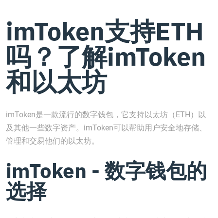
imToken支持ETH
吗？了解imToken
和以太坊
imToken是一款流行的数字钱包，它支持以太坊（ETH）以
及其他一些数字资产。imToken可以帮助用户安全地存储、
管理和交易他们的以太坊。
imToken - 数字钱包的
选择