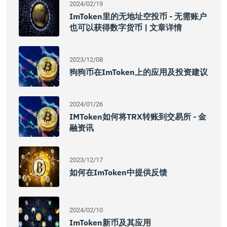
2024/02/19
ImToken里的无地址空投币 - 无需账户
也可以获得数字货币 | 文章详情
2023/12/08
狗狗币在imToken上的应用及投资建议
2024/01/26
IMToken如何将TRX转账到交易所 - 金
融资讯
2023/12/17
如何在imToken中提供反馈
2024/02/10
ImToken新币及其应用