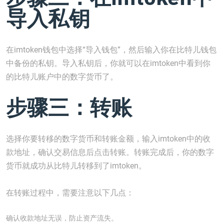
导入私钥
在imtoken钱包中选择“导入钱包”，然后输入你在比特儿钱包
中备份的私钥。导入私钥后，你就可以在imtoken中看到你
的比特儿账户中的数字货币了。
步骤三：转账
选择你要转移的数字货币和转账金额，输入imtoken中的收
款地址，确认交易信息后点击转账。转账完成后，你的数字
货币就成功从比特儿转移到了imtoken。
在转账过程中，需要注意以下几点：
确认收款地址无误，防止资产流失。