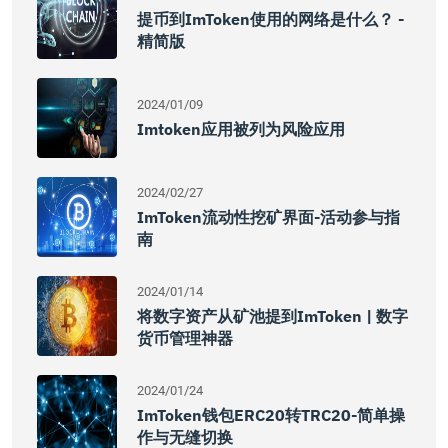
提币到imToken使用的网络是什么？ -
精简版
2024/01/09
Imtoken应用被列为风险应用
2024/02/27
ImToken流动性挖矿界面-活动参与指
南
2024/01/14
将数字资产从矿池提到imToken | 数字
货币管理神器
2024/01/24
ImToken钱包ERC20转TRC20-简单操
作与无缝切换