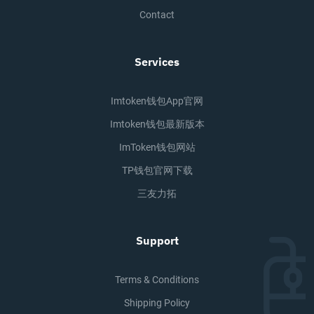
Contact
Services
Imtoken钱包app官网
Imtoken钱包最新版本
ImToken钱包网站
TP钱包官网下载
三友力拓
Support
Terms & Conditions
Shipping Policy