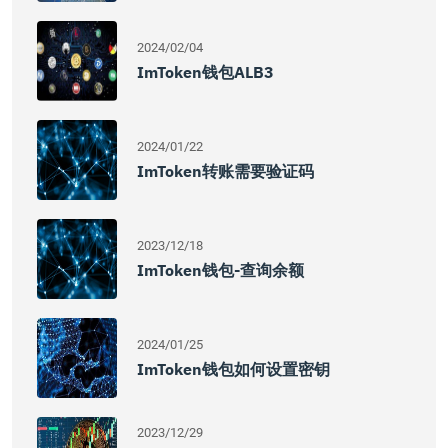
2024/02/04
ImToken钱包ALB3
2024/01/22
ImToken转账需要验证码
2023/12/18
ImToken钱包-查询余额
2024/01/25
ImToken钱包如何设置密钥
2023/12/29