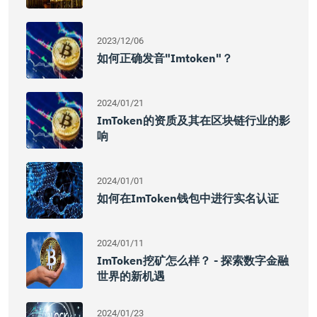
2023/12/06
如何正确发音"imtoken"？
2024/01/21
ImToken的资质及其在区块链行业的影
响
2024/01/01
如何在imToken钱包中进行实名认证
2024/01/11
ImToken挖矿怎么样？ - 探索数字金融
世界的新机遇
2024/01/23