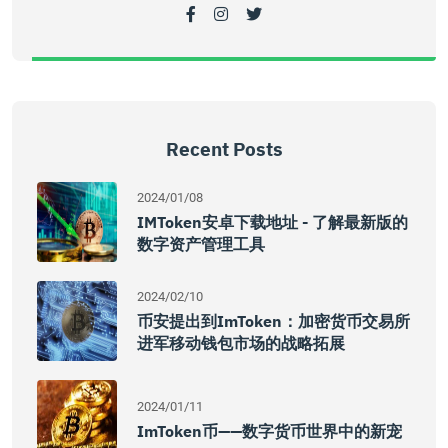
Recent Posts
2024/01/08
IMToken安卓下载地址 - 了解最新版的
数字资产管理工具
2024/02/10
币安提出到imToken：加密货币交易所
进军移动钱包市场的战略拓展
2024/01/11
ImToken币——数字货币世界中的新宠