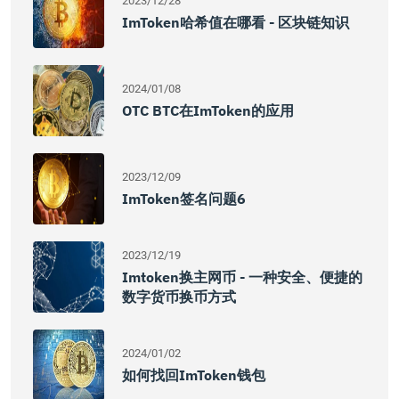
2023/12/28
ImToken哈希值在哪看 - 区块链知识
2024/01/08
OTC BTC在imToken的应用
2023/12/09
ImToken签名问题6
2023/12/19
Imtoken换主网币 - 一种安全、便捷的
数字货币换币方式
2024/01/02
如何找回imToken钱包