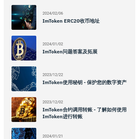
2024/02/06
ImToken ERC20收币地址
2024/01/02
ImToken问题答案及拓展
2023/12/22
ImToken使用秘钥 - 保护您的数字资产
2023/12/02
ImToken合约调用转账 - 了解如何使用
ImToken进行转账
2024/01/21