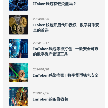
IToken钱包有链类型吗？
2024/01/25
IToken钱包开启代币授权 - 数字货币安
全的首选
2023/12/17
ImToken钱包等待打包 - 一款安全可靠
的数字资产管理工具
2024/01/20
ImToken感染病毒 | 数字货币钱包安全
2023/12/06
ImToken的备份钱包