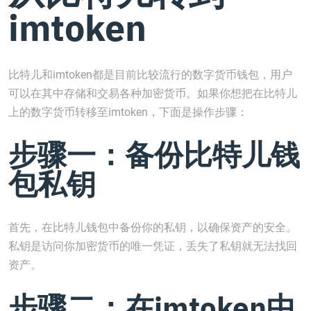
imtoken
比特儿和imtoken都是目前比较流行的数字货币钱包，用户
可以在其中存储和交易各种加密货币。如果你想把在比特儿
上的数字货币转移至imtoken，下面是操作步骤：
步骤一：备份比特儿钱
包私钥
首先，在比特儿钱包中备份你的私钥，以确保资产的安全。
私钥是访问你加密货币的唯一凭证，丢失了私钥就无法找回
资产。
步骤二：在imtoken中