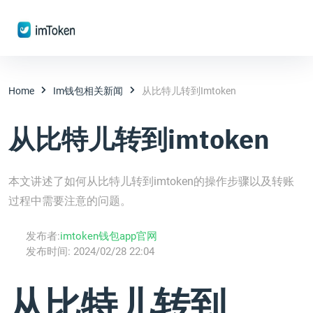
Home
Im钱包相关新闻
从比特儿转到imtoken
从比特儿转到imtoken
本文讲述了如何从比特儿转到imtoken的操作步骤以及转账
过程中需要注意的问题。
发布者:
imtoken钱包app官网
发布时间:
2024/02/28 22:04
从比特儿转到