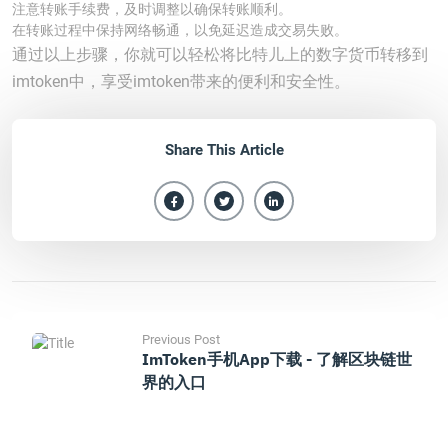
注意转账手续费，及时调整以确保转账顺利。
在转账过程中保持网络畅通，以免延迟造成交易失败。
通过以上步骤，你就可以轻松将比特儿上的数字货币转移到
imtoken中，享受imtoken带来的便利和安全性。
Share This Article
Previous Post
ImToken手机App下载 - 了解区块链世
界的入口