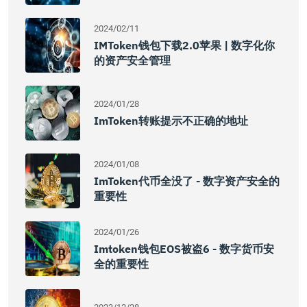
2024/02/11
IMToken钱包下载2.0苹果 | 数字化你
的资产安全管理
2024/01/28
ImToken转账提示不正确的地址
2024/01/08
ImToken代币全没了 - 数字资产安全的
重要性
2024/01/26
Imtoken钱包EOS被盗6 - 数字货币安
全的重要性