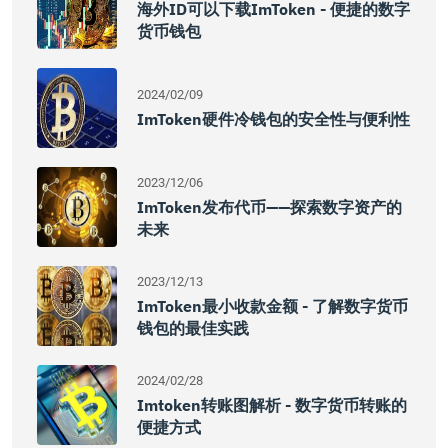
海外ID可以下载imToken - 便捷的数字
货币钱包
2024/02/09
ImToken硬件冷钱包的安全性与便利性
2023/12/06
ImToken发布代币——探索数字资产的
未来
2023/12/13
ImToken最小收款金额 - 了解数字货币
钱包的最佳实践
2024/02/28
Imtoken转账图解析 - 数字货币转账的
便捷方式