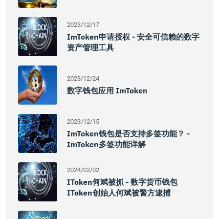
2023/12/17
ImToken申请授权 - 安全可信赖的数字
资产管理工具
2023/12/24
数字钱包应用 ImToken
2023/12/15
ImToken钱包是否支持多签功能？ -
ImToken多签功能详解
2024/02/02
IToken何斌被抓 - 数字货币钱包
IToken创始人何斌被警方逮捕