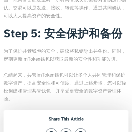
认。交易可以是发送、接收、转账等操作。通过共同确认，
可以大大提高资产的安全性。
Step 5: 安全保护和备份
为了保护共管钱包的安全，建议将私钥导出并备份。同时，
定期更新imToken钱包以获取最新的安全性和功能改进。
总结起来，共管imToken钱包可以让多个人共同管理和保护
数字资产，提高安全性和可信度。通过上述步骤，您可以轻
松创建和管理共管钱包，并享受更安全的数字资产管理体
验。
Share This Article