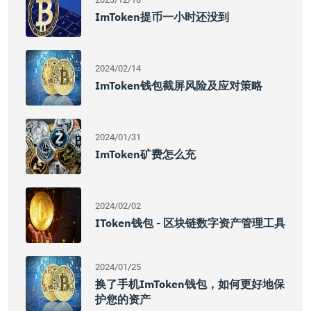
ImToken提币一小时还没到
2024/02/14
ImToken钱包截屏风险及应对策略
2024/01/31
ImToken矿费怎么充
2024/02/02
IToken钱包 - 区块链数字资产管理工具
2024/01/25
换了手机imToken钱包，如何更好地保
护您的资产