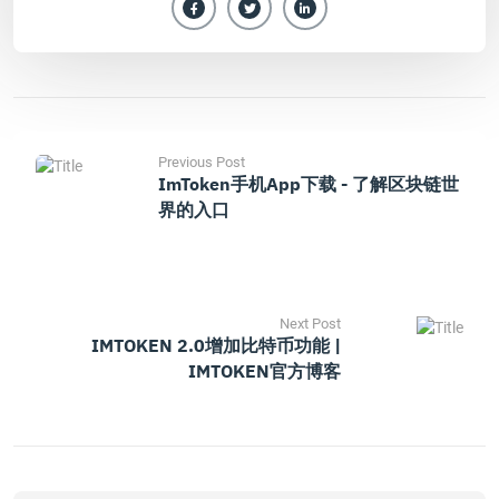
Previous Post
ImToken手机App下载 - 了解区块链世
界的入口
Next Post
IMTOKEN 2.0增加比特币功能 |
IMTOKEN官方博客