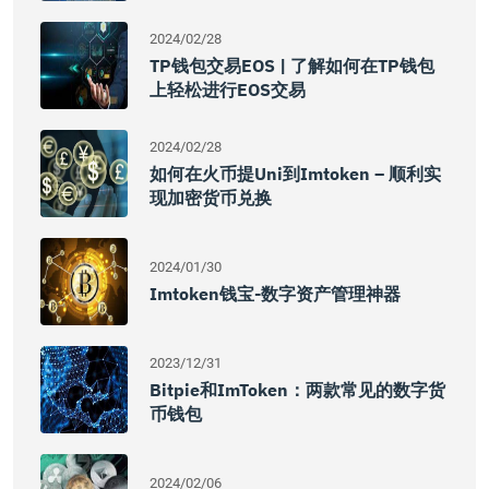
2024/02/28
TP钱包交易EOS | 了解如何在TP钱包
上轻松进行EOS交易
2024/02/28
如何在火币提uni到imtoken – 顺利实
现加密货币兑换
2024/01/30
Imtoken钱宝-数字资产管理神器
2023/12/31
Bitpie和imToken：两款常见的数字货
币钱包
2024/02/06