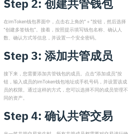
Step 2: 创建共管钱包
在imToken钱包界面中，点击右上角的“＋”按钮，然后选择
“创建多签钱包”。接着，按照提示填写钱包名称、确认人
数、确认方式等信息，并设置一个安全密码。
Step 3: 添加共管成员
接下来，您需要添加共管钱包的成员。点击“添加成员”按
钮，输入成员的imToken钱包地址或手机号码，并设置该成
员的权限。通过这样的方式，您可以选择不同的成员管理不
同的资产。
Step 4: 确认共管交易
当一笔共管交易发生时，所有共管成员都需要对交易进行确