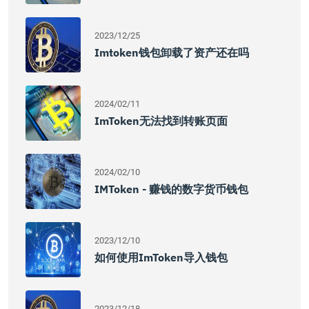
2023/12/25
Imtoken钱包卸载了资产还在吗
2024/02/11
ImToken无法找到转账页面
2024/02/10
IMToken - 赚钱的数字货币钱包
2023/12/10
如何使用imToken导入钱包
2023/12/18