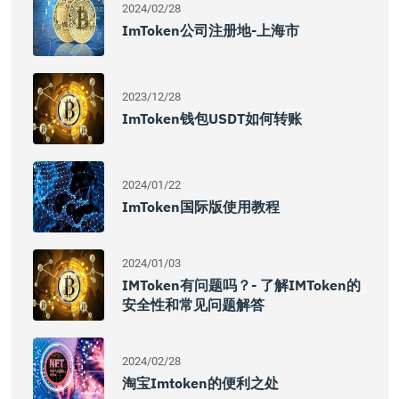
2024/02/28
ImToken公司注册地-上海市
2023/12/28
ImToken钱包USDT如何转账
2024/01/22
ImToken国际版使用教程
2024/01/03
IMToken有问题吗？- 了解iMToken的
安全性和常见问题解答
2024/02/28
淘宝imtoken的便利之处