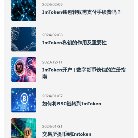
2024/02/09
ImToken钱包转账需支付手续费吗？
2024/02/08
ImToken私钥的作用及重要性
2023/12/11
ImToken开户 | 数字货币钱包的注册指
南
2024/01/07
如何将BSC链转到imToken
2024/01/31
交易所提币到Imtoken