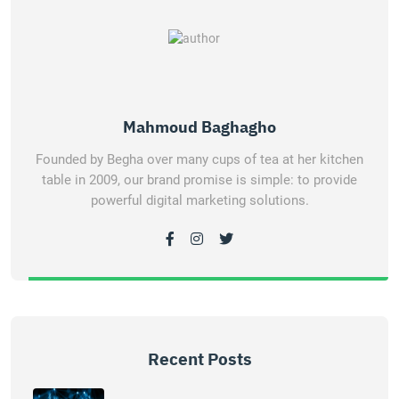
Mahmoud Baghagho
Founded by Begha over many cups of tea at her kitchen
table in 2009, our brand promise is simple: to provide
powerful digital marketing solutions.
Recent Posts