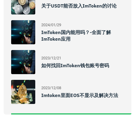
关于USDT能否放入imToken的讨论
2024/01/29
ImToken国内能用吗？-全面了解
ImToken应用
2023/12/21
如何找回imToken钱包账号密码
2023/12/08
Imtoken里面EOS不显示及解决方法