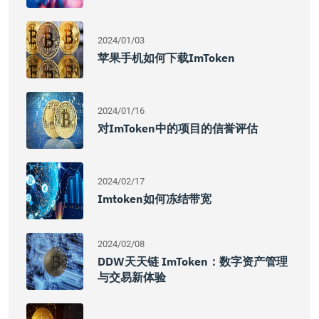
2024/01/03
苹果手机如何下载imToken
2024/01/16
对imToken中的项目的信誉评估
2024/02/17
Imtoken如何冻结带宽
2024/02/08
DDW天天链 ImToken：数字资产管理
与交易新体验