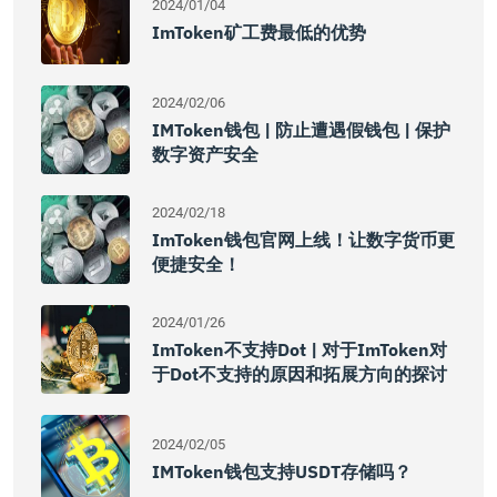
2024/01/04
ImToken矿工费最低的优势
2024/02/06
IMToken钱包 | 防止遭遇假钱包 | 保护
数字资产安全
2024/02/18
ImToken钱包官网上线！让数字货币更
便捷安全！
2024/01/26
ImToken不支持dot | 对于imToken对
于dot不支持的原因和拓展方向的探讨
2024/02/05
IMToken钱包支持USDT存储吗？