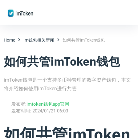
Home
Im钱包相关新闻
如何共管imToken钱包
如何共管imToken钱包
imToken钱包是一个支持多币种管理的数字资产钱包，本文
将介绍如何使用imToken进行共管
发布者:
imtoken钱包app官网
发布时间:
2024/01/21 06:03
如何共管imToken