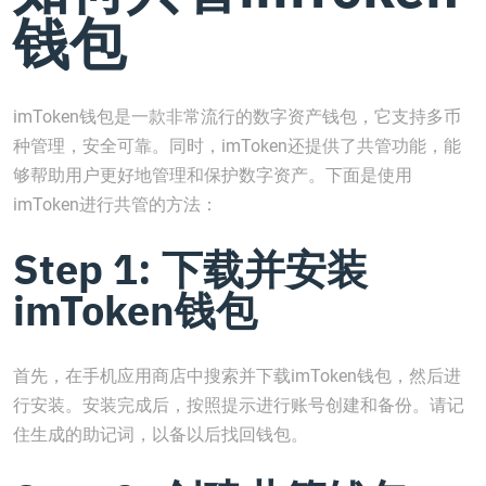
钱包
imToken钱包是一款非常流行的数字资产钱包，它支持多币
种管理，安全可靠。同时，imToken还提供了共管功能，能
够帮助用户更好地管理和保护数字资产。下面是使用
imToken进行共管的方法：
Step 1: 下载并安装
imToken钱包
首先，在手机应用商店中搜索并下载imToken钱包，然后进
行安装。安装完成后，按照提示进行账号创建和备份。请记
住生成的助记词，以备以后找回钱包。