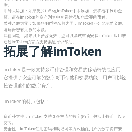
据。
币种未添加：如果您的币种在imToken中未添加，您将看不到币金
额。请在imToken的资产列表中查看并添加您需要的币种。
币种余额为零：如果您的币种余额为零，imToken不会显示币金额。
请确保您有足够的余额。
其他问题：如果以上步骤无效，您可以尝试重新安装imToken应用或
通过imToken的官方支持渠道寻求帮助。
拓展了解imToken
imToken是一款支持多币种管理和交易的移动端钱包应用。
它提供了安全可靠的数字货币存储和交易功能，用户可以轻
松管理他们的数字资产。
imToken的特点包括：
多币种支持：imToken支持众多主流的数字货币，包括比特币、以太
坊等。
安全性：imToken使用密码和助记词等方式确保用户的数字资产安