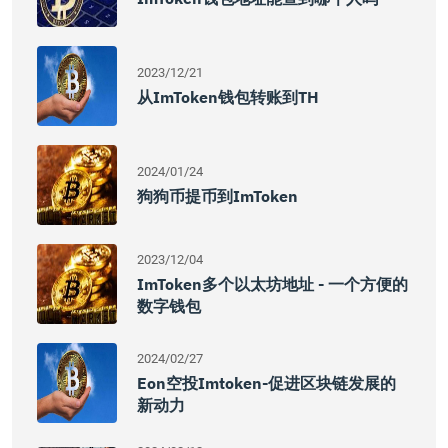
2023/12/21
从imToken钱包转账到TH
2024/01/24
狗狗币提币到imToken
2023/12/04
ImToken多个以太坊地址 - 一个方便的
数字钱包
2024/02/27
Eon空投imtoken-促进区块链发展的
新动力