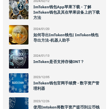
2024/02/12
ImToken钱包App苹果下载 - 了解
ImToken钱包及其在苹果设备上的下载
方法
2024/01/20
如何导出imToken钱包| ImToken钱包
导出方法-机器人助手
2024/01/13
ImToken是否支持存储ONT？
2023/12/05
ImToken钱包官网手续费 - 数字资产管
理利器
2023/12/26
使用Imtoken将数字资产提币到云币钱