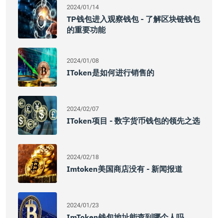
2024/01/14
TP钱包进入观察钱包 - 了解区块链钱包
的重要功能
2024/01/08
IToken是如何进行销售的
2024/02/07
IToken项目 - 数字货币钱包的领先之选
2024/02/18
Imtoken美国商店没有 - 新闻报道
2024/01/23
ImToken钱包地址能查到哪个人吗