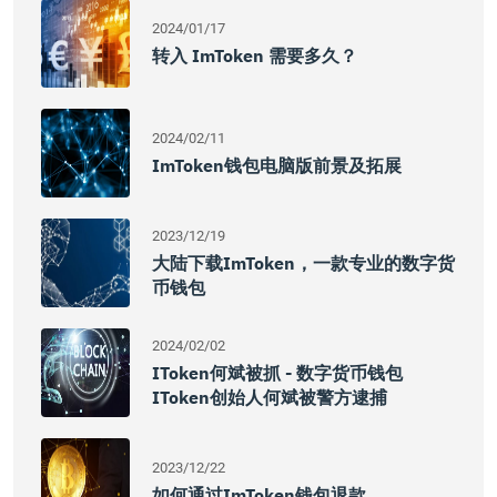
2024/01/17
转入 ImToken 需要多久？
2024/02/11
ImToken钱包电脑版前景及拓展
2023/12/19
大陆下载imToken，一款专业的数字货
币钱包
2024/02/02
IToken何斌被抓 - 数字货币钱包
IToken创始人何斌被警方逮捕
2023/12/22
如何通过imToken钱包退款