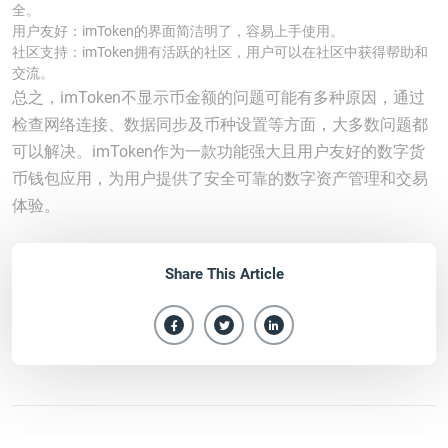
全。
用户友好：imToken的界面简洁明了，容易上手使用。
社区支持：imToken拥有活跃的社区，用户可以在社区中获得帮助和
交流。
总之，imToken不显示币金额的问题可能有多种原因，通过
检查网络连接、数据同步及币种设置等方面，大多数问题都
可以解决。imToken作为一款功能强大且用户友好的数字货
币钱包应用，为用户提供了安全可靠的数字资产管理和交易
体验。
Share This Article