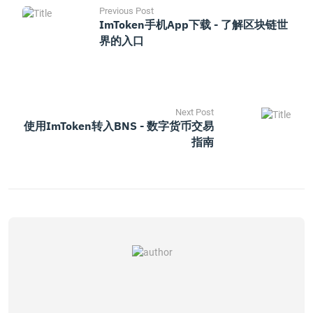
Previous Post
ImToken手机App下载 - 了解区块链世
界的入口
Next Post
使用imToken转入BNS - 数字货币交易
指南