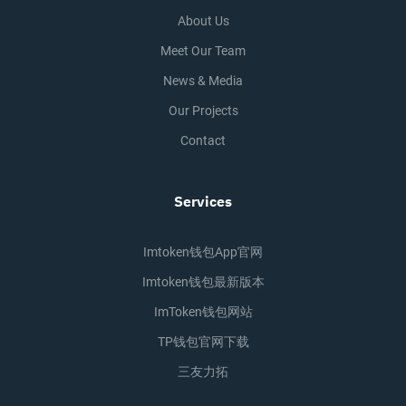
About Us
Meet Our Team
News & Media
Our Projects
Contact
Services
Imtoken钱包app官网
Imtoken钱包最新版本
ImToken钱包网站
TP钱包官网下载
三友力拓