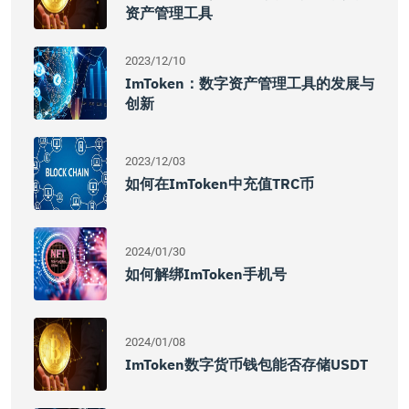
资产管理工具
2023/12/10
ImToken：数字资产管理工具的发展与
创新
2023/12/03
如何在imToken中充值TRC币
2024/01/30
如何解绑imToken手机号
2024/01/08
ImToken数字货币钱包能否存储USDT