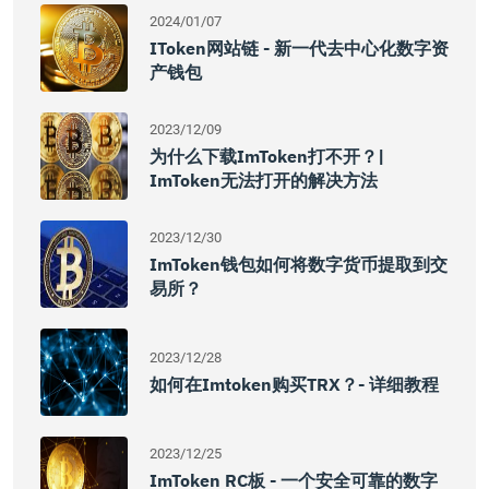
2024/01/07
IToken网站链 - 新一代去中心化数字资
产钱包
2023/12/09
为什么下载imToken打不开？|
ImToken无法打开的解决方法
2023/12/30
ImToken钱包如何将数字货币提取到交
易所？
2023/12/28
如何在imtoken购买TRX？- 详细教程
2023/12/25
ImToken RC板 - 一个安全可靠的数字