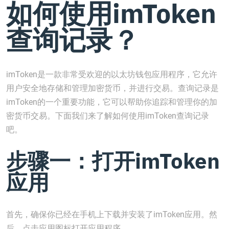
如何使用imToken
查询记录？
imToken是一款非常受欢迎的以太坊钱包应用程序，它允许
用户安全地存储和管理加密货币，并进行交易。查询记录是
imToken的一个重要功能，它可以帮助你追踪和管理你的加
密货币交易。下面我们来了解如何使用imToken查询记录
吧。
步骤一：打开imToken
应用
首先，确保你已经在手机上下载并安装了imToken应用。然
后，点击应用图标打开应用程序。