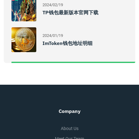
2024/02/19
TP钱包最新版本官网下载
2024/01/19
ImToken钱包地址明细
Company
About Us
Meet Our Team