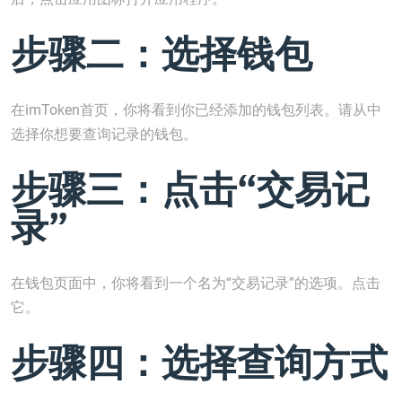
步骤二：选择钱包
在imToken首页，你将看到你已经添加的钱包列表。请从中
选择你想要查询记录的钱包。
步骤三：点击“交易记
录”
在钱包页面中，你将看到一个名为“交易记录”的选项。点击
它。
步骤四：选择查询方式