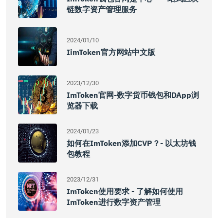
链数字资产管理服务
2024/01/10
IimToken官方网站中文版
2023/12/30
ImToken官网-数字货币钱包和DApp浏
览器下载
2024/01/23
如何在imToken添加CVP？- 以太坊钱
包教程
2023/12/31
ImToken使用要求 - 了解如何使用
ImToken进行数字资产管理