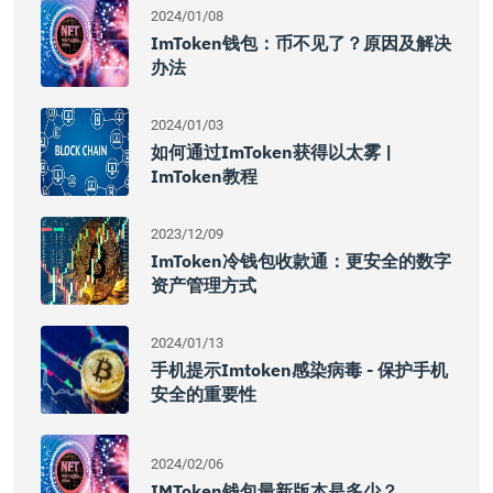
2024/01/08
ImToken钱包：币不见了？原因及解决
办法
2024/01/03
如何通过imToken获得以太雾 |
ImToken教程
2023/12/09
ImToken冷钱包收款通：更安全的数字
资产管理方式
2024/01/13
手机提示imtoken感染病毒 - 保护手机
安全的重要性
2024/02/06
IMToken钱包最新版本是多少？