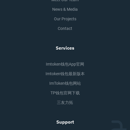
News & Media
Our Projects
Contact
Services
Imtoken钱包app官网
Imtoken钱包最新版本
ImToken钱包网站
TP钱包官网下载
三友力拓
Support