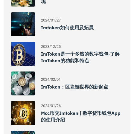
现
2024/01/27
Imtoken如何使用及拓展
2023/12/25
ImToken是一个多钱的数字钱包-了解
ImToken的功能和特点
2024/02/01
ImToken：区块链世界的新起点
2024/01/26
Mcc币交imtoken | 数字货币钱包app
的使用介绍