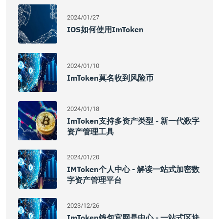
2024/01/27
IOS如何使用imToken
2024/01/10
ImToken莫名收到风险币
2024/01/18
ImToken支持多资产类型 - 新一代数字
资产管理工具
2024/01/20
IMToken个人中心 - 解读一站式加密数
字资产管理平台
2023/12/26
ImToken钱包官网是中心 - 一站式区块