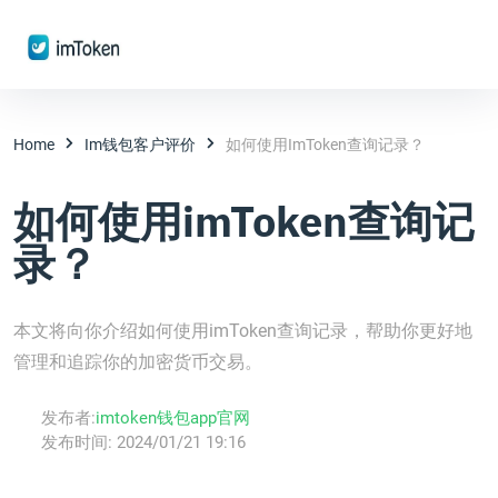
Home
Im钱包客户评价
如何使用imToken查询记录？
如何使用imToken查询记
录？
本文将向你介绍如何使用imToken查询记录，帮助你更好地
管理和追踪你的加密货币交易。
发布者:
imtoken钱包app官网
发布时间:
2024/01/21 19:16