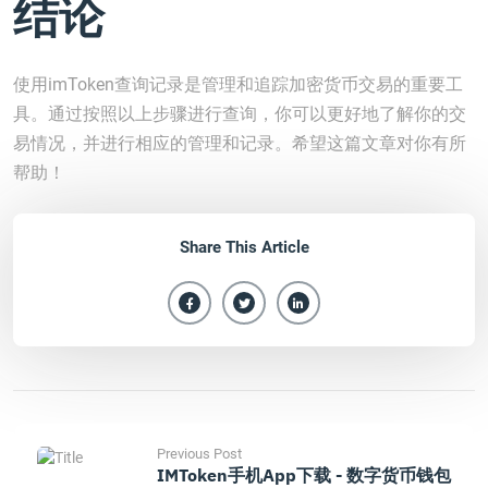
结论
使用imToken查询记录是管理和追踪加密货币交易的重要工
具。通过按照以上步骤进行查询，你可以更好地了解你的交
易情况，并进行相应的管理和记录。希望这篇文章对你有所
帮助！
Share This Article
Previous Post
IMToken手机App下载 - 数字货币钱包