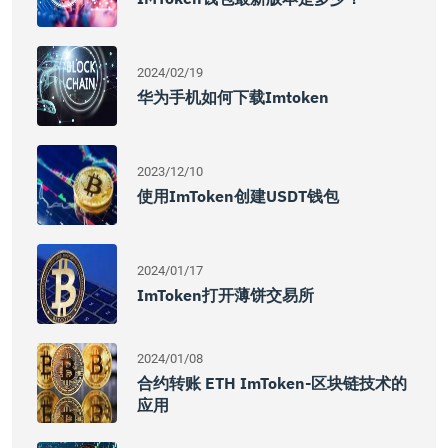
2024/02/19
华为手机如何下载imtoken
2023/12/10
使用imToken创建USDT钱包
2024/01/17
ImToken打开薄饼交易所
2024/01/08
合约转账 ETH ImToken-区块链技术的
应用