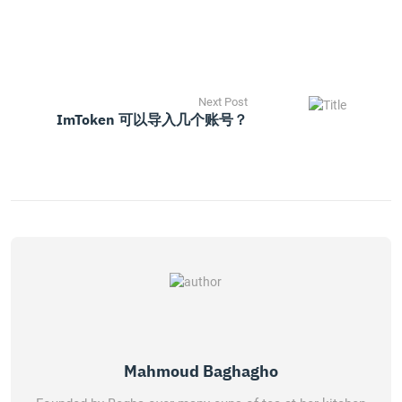
Next Post
ImToken 可以导入几个账号？
Mahmoud Baghagho