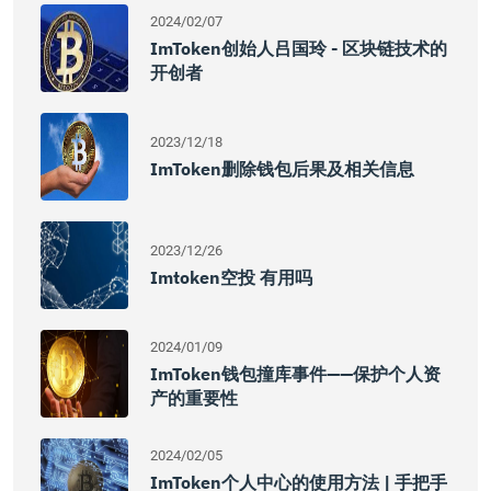
2024/02/07
ImToken创始人吕国玲 - 区块链技术的
开创者
2023/12/18
ImToken删除钱包后果及相关信息
2023/12/26
Imtoken空投 有用吗
2024/01/09
ImToken钱包撞库事件——保护个人资
产的重要性
2024/02/05
ImToken个人中心的使用方法 | 手把手