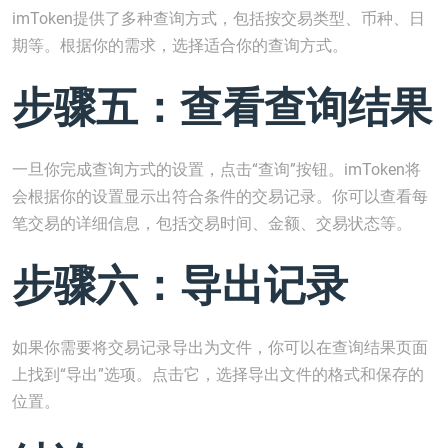
imToken提供了多种查询方式，包括按交易类型、币种、日
期等。根据你的需求，选择适合你的查询方式。
步骤五：查看查询结果
一旦你完成查询方式的设置，点击“查询”按钮。imToken将
会根据你的设置显示出符合条件的交易记录。你可以查看每
笔交易的详细信息，包括交易时间、金额、交易状态等。
步骤六：导出记录
如果你需要将交易记录导出为文件，你可以在查询结果页面
上找到“导出”选项。点击它，选择导出文件的格式和保存的
位置。