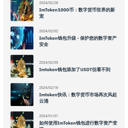
2024/02/28
ImToken1000币：数字货币世界的新
宠
2024/02/02
ImToken钱包升级 - 保护您的数字资产
安全
2024/02/05
Imtoken钱包添加了USDT但看不到
2024/02/18
Imtoken快讯：数字货币市场再次风起
云涌
2024/01/01
如何使用imToken钱包进行数字资产变