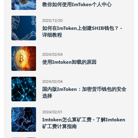
教你如何使用imToken个人中心
2023/12/20
如何在imToken上创建SHIB钱包？ -
详细教程
2024/02/04
使用imtoken卸载的原因
2024/02/04
国内版imToken：加密货币钱包的安全
选择
2024/02/01
Imtoken怎么算矿工费 - 了解imtoken
矿工费计算指南