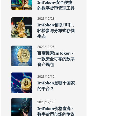
ImToken-安全便捷
的数字货币管理工具
2023/12/23
ImToken领取Fil币，
轻松参与分布式存储
生态
2023/12/05
百度搜索imToken -
一款安全可靠的数字
资产钱包
2023/12/10
ImToken是哪个国家
的平台？
2023/12/30
ImToken价格虚高 -
数字货币市场的争议