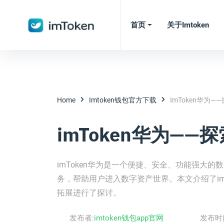
首页
关于imtoken
Home
Imtoken钱包官方下载
ImToken华为
imToken华为—
imToken华为是一个便捷、安全、功能强大
务，帮助用户进入数字资产世界。本文介绍了im
拓展进行了探讨。
发布者:
imtoken钱包app官网
发布时