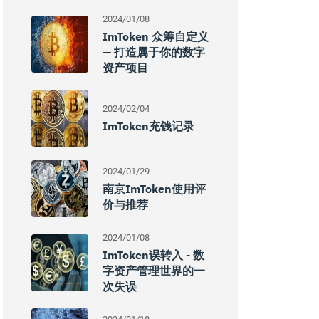
2024/01/08
ImToken 众筹自定义
— 打造属于你的数字
资产项目
2024/02/04
ImToken充钱记录
2024/01/29
南京imToken使用评
价与推荐
2024/01/08
ImToken误转入 - 数
字资产管理世界的一
次失误