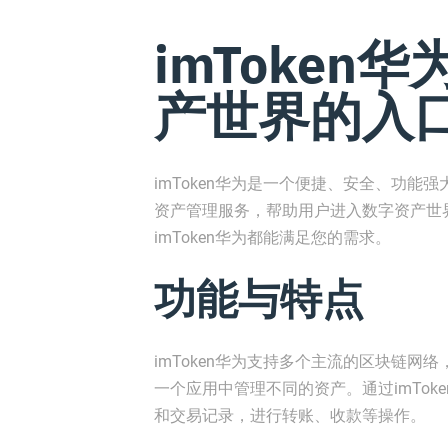
imToken
产世界的入
imToken华为是一个便捷、安全、功
资产管理服务，帮助用户进入数字资产世
imToken华为都能满足您的需求。
功能与特点
imToken华为支持多个主流的区块链网
一个应用中管理不同的资产。通过imTo
和交易记录，进行转账、收款等操作。