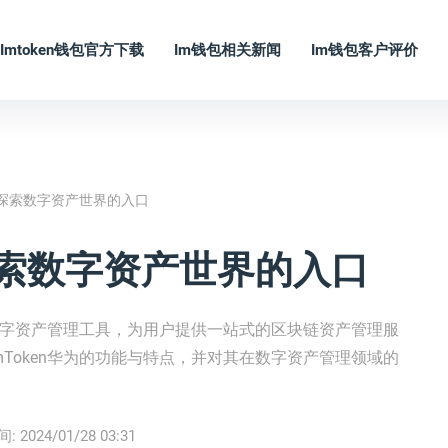
Imtoken钱包官方下载
Im钱包相关新闻
Im钱包客户评价
——探索数字资产世界的入口
—探索数字资产世界的入口
的数字资产管理工具，为用户提供一站式的区块链资产管理服
Token华为的功能与特点，并对其在数字资产管理领域的
间:
2024/01/28 03:31