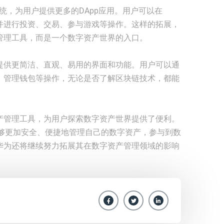
态系统，为用户提供更多的DApp应用。用户可以在
用，并进行投资、交易、参与游戏等操作。这样的拓展，
资产管理工具，而是一个数字资产世界的入口。
验，提供更简洁、直观、易用的界面和功能。用户可以通
资产、管理钱包等操作，无论是否了解区块链技术，都能
字资产管理工具，为用户探索数字资产世界提供了便利。
够更加安全、便捷地管理自己的数字资产，参与到数
en华为还将继续努力拓展其在数字资产管理领域的影响