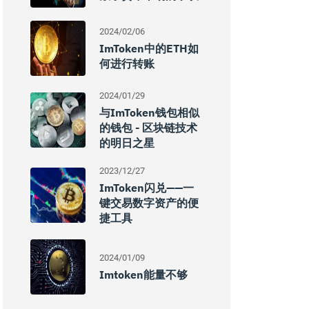
2024/02/06
ImToken中的ETH如
何进行转账
2024/01/29
与imToken钱包相似
的钱包 - 区块链技术
的明日之星
2023/12/27
ImToken闪兑——一
键交易数字资产的便
捷工具
2024/01/09
Imtoken能量不够