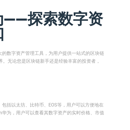
华为——探索数字资
口
能强大的数字资产管理工具，为用户提供一站式的区块链
界。无论您是区块链新手还是经验丰富的投资者，
络，包括以太坊、比特币、EOS等，用户可以方便地在
ken华为，用户可以查看其数字资产的实时价格、市值