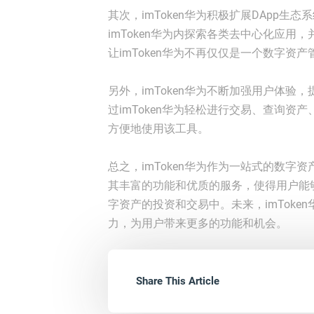
其次，imToken华为积极扩展DApp生
imToken华为内探索各类去中心化应
让imToken华为不再仅仅是一个数字
另外，imToken华为不断加强用户体
过imToken华为轻松进行交易、查询
方便地使用该工具。
总之，imToken华为作为一站式的数
其丰富的功能和优质的服务，使得用户能
字资产的投资和交易中。未来，imTok
力，为用户带来更多的功能和机会。
Share This Article