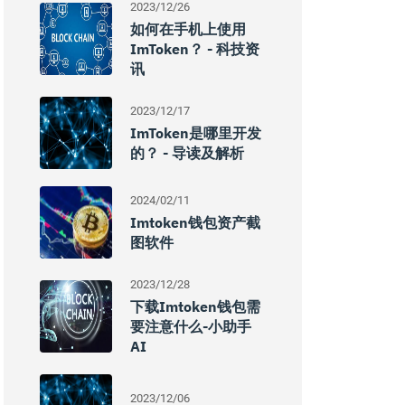
2023/12/26
如何在手机上使用
ImToken？ - 科技资
讯
2023/12/17
ImToken是哪里开发
的？ - 导读及解析
2024/02/11
Imtoken钱包资产截
图软件
2023/12/28
下载imtoken钱包需
要注意什么-小助手
AI
2023/12/06