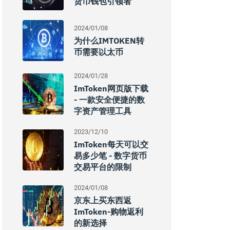
货币钱包引领者
2024/01/08
为什么IMTOKEN转
币需要以太币
2024/01/28
ImToken网页版下载
- 一款安全便捷的数
字资产管理工具
2023/12/10
ImToken每天可以交
易多少笔 - 数字货币
交易平台的限制
2024/01/08
京东上买东西返
ImToken-购物返利
的新选择