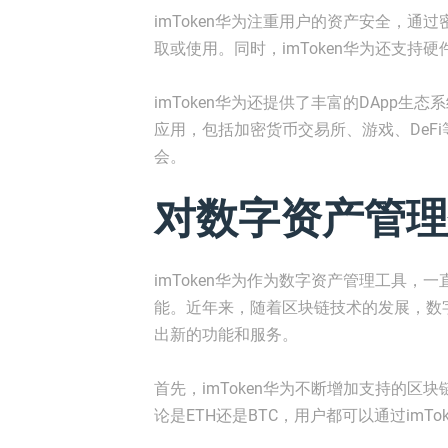
imToken华为注重用户的资产安全，
取或使用。同时，imToken华为还支
imToken华为还提供了丰富的DApp生态
应用，包括加密货币交易所、游戏、DeF
会。
对数字资产管理
imToken华为作为数字资产管理工具
能。近年来，随着区块链技术的发展，数字
出新的功能和服务。
首先，imToken华为不断增加支持的
论是ETH还是BTC，用户都可以通过imT