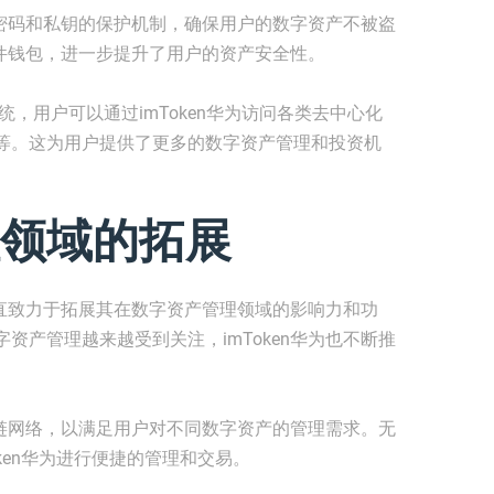
通过密码和私钥的保护机制，确保用户的数字资产不被盗
持硬件钱包，进一步提升了用户的资产安全性。
系统，用户可以通过imToken华为访问各类去中心化
i等。这为用户提供了更多的数字资产管理和投资机
领域的拓展
，一直致力于拓展其在数字资产管理领域的影响力和功
资产管理越来越受到关注，imToken华为也不断推
区块链网络，以满足用户对不同数字资产的管理需求。无
oken华为进行便捷的管理和交易。