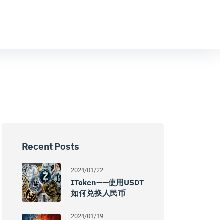
Recent Posts
2024/01/22
IToken——使用USDT
如何兑换人民币
2024/01/19