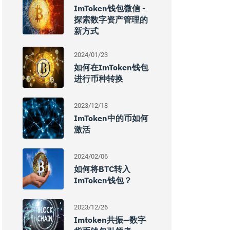
ImToken钱包微信 -
探索数字资产管理的
新方式
2024/01/23
如何在imToken钱包
进行币种转换
2023/12/18
ImToken中的币如何
激活
2024/02/06
如何将BTC转入
ImToken钱包？
2023/12/26
Imtoken共振—数字