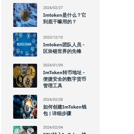
2024/02/27
Imtoken是什么？它
到底干嘛用的？
2023/12/10
Imtoken团队人员 -
区块链世界的先锋
2024/01/09
ImToken转币地址 -
便捷安全的数字货币
管理工具
2024/02/28
如何创建imToken钱
包 | 详细步骤
2024/02/04