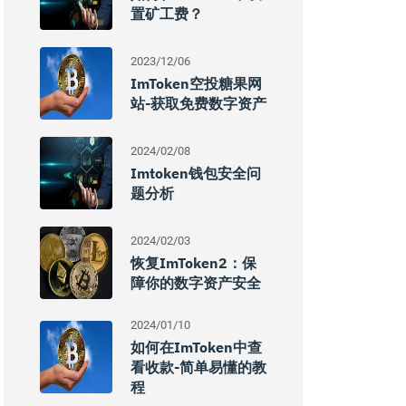
置矿工费？
2023/12/06
ImToken空投糖果网
站-获取免费数字资产
2024/02/08
Imtoken钱包安全问
题分析
2024/02/03
恢复imToken2：保
障你的数字资产安全
2024/01/10
如何在imToken中查
看收款-简单易懂的教
程