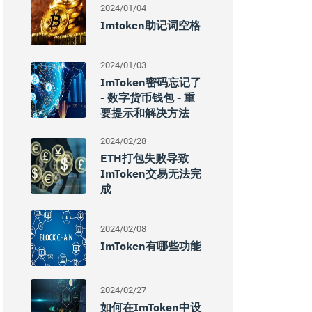
2024/01/04
Imtoken助记词空格
2024/01/03
ImToken密码忘记了
- 数字货币钱包 - 重
要提示和解决方法
2024/02/28
ETH打包失败导致
ImToken交易无法完
成
2024/02/08
ImToken有哪些功能
2024/02/27
如何在imToken中设