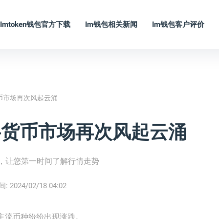
Imtoken钱包官方下载
Im钱包相关新闻
Im钱包客户评价
货币市场再次风起云涌
数字货币市场再次风起云涌
态，让您第一时间了解行情走势
间:
2024/02/18 04:02
主流币种纷纷出现涨跌。