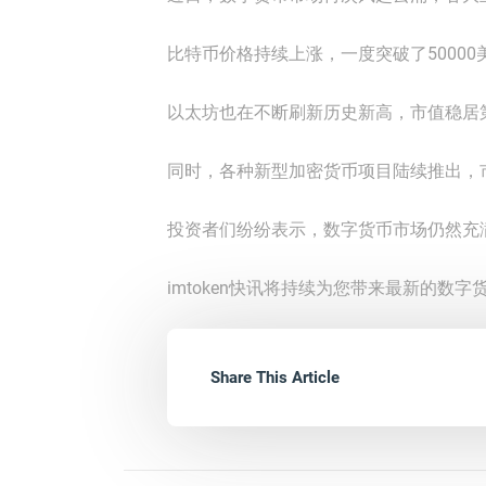
比特币价格持续上涨，一度突破了5000
以太坊也在不断刷新历史新高，市值稳居
同时，各种新型加密货币项目陆续推出，
投资者们纷纷表示，数字货币市场仍然充
imtoken快讯将持续为您带来最新的数
Share This Article